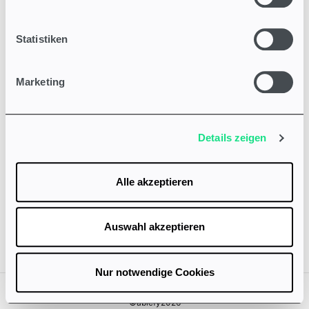
Statistiken
Marketing
Details zeigen
Alle akzeptieren
Auswahl akzeptieren
Nur notwendige Cookies
AGB
Datenschutzrichtlinie
Impressum
©ablefy2026