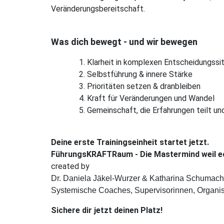
Veränderungsbereitschaft.
Was dich bewegt - und wir bewegen
Klarheit in komplexen Entscheidungssi
Selbstführung & innere Stärke
Prioritäten setzen & dranbleiben
Kraft für Veränderungen und Wandel
Gemeinschaft, die Erfahrungen teilt und
Deine erste Trainingseinheit startet jetzt.
FührungsKRAFTRaum -
Die Mastermind weil 
created by
Dr. Daniela Jäkel-Wurzer & Katharina Schumach
Systemische Coaches, Supervisorinnen, Organis
Sichere dir jetzt deinen Platz!