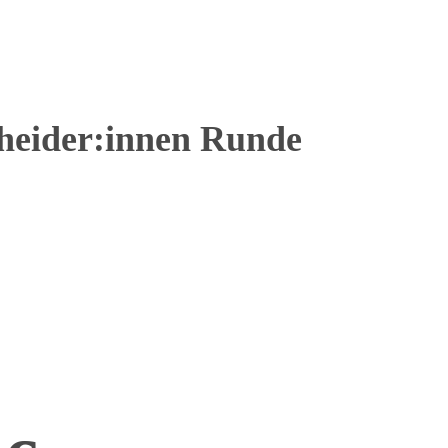
heider:innen Runde