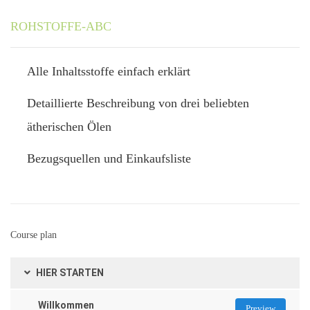
ROHSTOFFE-ABC
Alle Inhaltsstoffe einfach erklärt
Detaillierte Beschreibung von drei beliebten
ätherischen Ölen
Bezugsquellen und Einkaufsliste
Course plan
HIER STARTEN
Willkommen
Preview