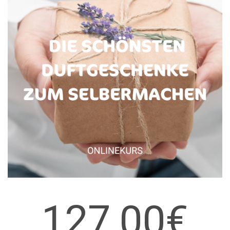
127,00€