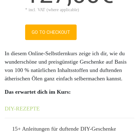
* incl. VAT (where applicable)
GO TO CHECKOUT
In diesem Online-Selbstlernkurs zeige ich dir, wie du
wunderschöne und preisgünstige Geschenke auf Basis
von 100 % natürlichen Inhaltsstoffen und duftenden
ätherischen Ölen ganz einfach selbermachen kannst.
Das erwartet dich im Kurs:
DIY-REZEPTE
15+ Anleitungen für duftende DIY-Geschenke