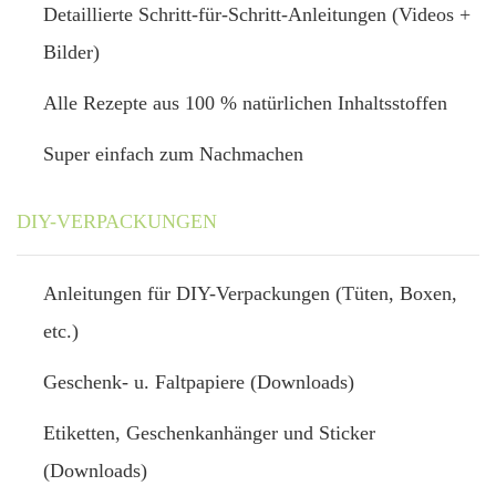
Detaillierte Schritt-für-Schritt-Anleitungen (Videos +
Bilder)
Alle Rezepte aus 100 % natürlichen Inhaltsstoffen
Super einfach zum Nachmachen
DIY-VERPACKUNGEN
Anleitungen für DIY-Verpackungen (Tüten, Boxen,
etc.)
Geschenk- u. Faltpapiere (Downloads)
Etiketten, Geschenkanhänger und Sticker
(Downloads)