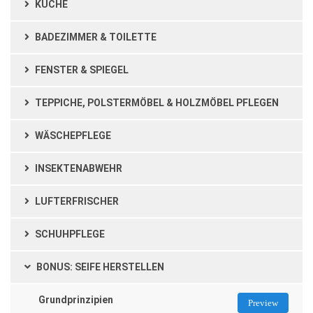
KÜCHE
BADEZIMMER & TOILETTE
FENSTER & SPIEGEL
TEPPICHE, POLSTERMÖBEL & HOLZMÖBEL PFLEGEN
WÄSCHEPFLEGE
INSEKTENABWEHR
LUFTERFRISCHER
SCHUHPFLEGE
BONUS: SEIFE HERSTELLEN
Grundprinzipien
Preview