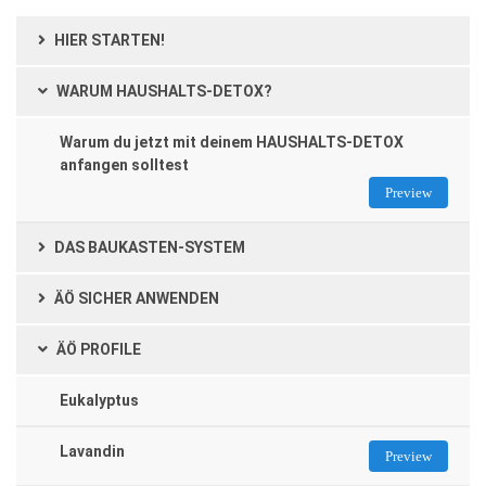
HIER STARTEN!
WARUM HAUSHALTS-DETOX?
Warum du jetzt mit deinem HAUSHALTS-DETOX
anfangen solltest
Preview
DAS BAUKASTEN-SYSTEM
ÄÖ SICHER ANWENDEN
ÄÖ PROFILE
Eukalyptus
Lavandin
Preview