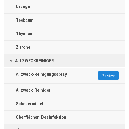
Orange
Teebaum
Thymian
Zitrone
ALLZWECKREINIGER
Allzweck-Reinigungsspray
Preview
Allzweck-Reiniger
Scheuermittel
Oberflächen-Desinfektion