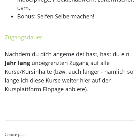
uvm.
Bonus: Seifen Selbermachen!
Zugangsdauer:
Nachdem du dich angemeldet hast, hast du ein
Jahr lang
unbegrenzten Zugang auf alle
Kurse/Kursinhalte (bzw. auch länger - nämlich so
lange ich diese Kurse weiter hier auf der
Kursplattform Elopage anbiete).
Course plan