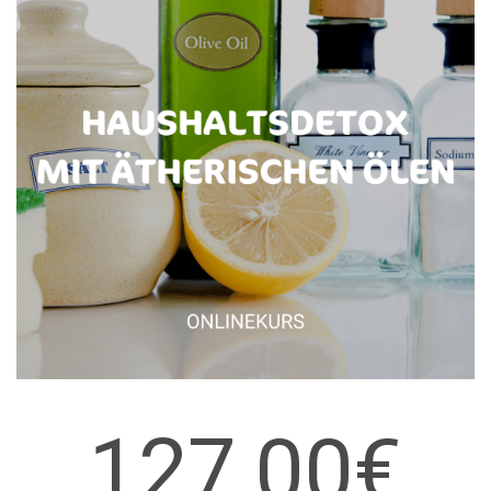
127,00€