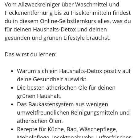
Vom Allzweckreiniger über Waschmittel und
Fleckenentfernung bis zu Insektenmitteln findest
du in diesem Online-Selbstlernkurs alles, was du
für deinen Haushalts-Detox und deinen
gesunden und grünen Lifestyle brauchst.
Das wirst du lernen:
Warum sich ein Haushalts-Detox positiv auf
deine Gesundheit auswirkt.
Die besten ätherischen Öle für deinen
grünen Haushalt.
Das Baukastensystem aus wenigen
umweltfreundlichen Reinigungsmitteln und
ätherischen Ölen.
Rezepte für Küche, Bad, Wäschepflege,
Möbelpflege, Insektenabwehr, Lufterfrischer,