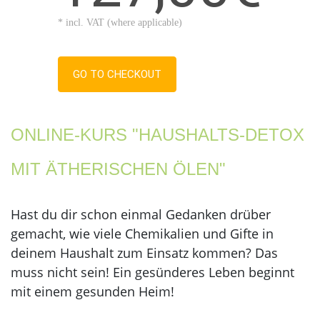
* incl. VAT (where applicable)
GO TO CHECKOUT
ONLINE-KURS "HAUSHALTS-DETOX
MIT ÄTHERISCHEN ÖLEN"
Hast du dir schon einmal Gedanken drüber
gemacht, wie viele Chemikalien und Gifte in
deinem Haushalt zum Einsatz kommen? Das
muss nicht sein! Ein gesünderes Leben beginnt
mit einem gesunden Heim!