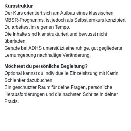
Kursstruktur
Der Kurs orientiert sich am Aufbau eines klassischen
MBSR-Programms, ist jedoch als Selbstlernkurs konzipiert.
Du arbeitest im eigenen Tempo.
Die Inhalte sind klar strukturiert und bewusst nicht
überladen.
Gerade bei ADHS unterstützt eine ruhige, gut gegliederte
Lernumgebung nachhaltige Veränderung.
Möchtest du persönliche Begleitung?
Optional kannst du individuelle Einzelsitzung mit Katrin
Schlenker dazubuchen.
Ein geschützter Raum für deine Fragen, persönliche
Herausforderungen und die nächsten Schritte in deiner
Praxis.