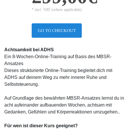
* incl. VAT (where applicable)
GO TO CHECKOUT
Achtsamkeit bei ADHS
Ein 8-Wochen-Online-Training auf Basis des MBSR-
Ansatzes
Dieses strukturierte Online-Training begleitet dich mit
ADHS auf deinem Weg zu mehr innerer Ruhe und
Selbststeuerung.
Auf Grundlage des bewährten MBSR-Ansatzes lernst du in
acht aufeinander aufbauenden Wochen, achtsam mit
Gedanken, Gefühlen und Körperreaktionen umzugehen..
Für wen ist dieser Kurs geeignet?