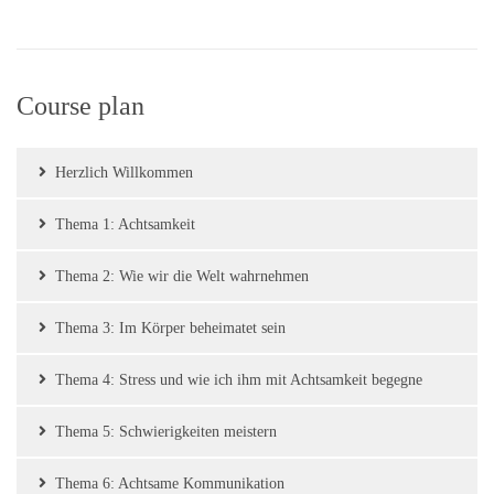
Course plan
Herzlich Willkommen
Thema 1: Achtsamkeit
Thema 2: Wie wir die Welt wahrnehmen
Thema 3: Im Körper beheimatet sein
Thema 4: Stress und wie ich ihm mit Achtsamkeit begegne
Thema 5: Schwierigkeiten meistern
Thema 6: Achtsame Kommunikation