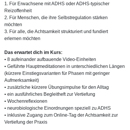
1. Für Erwachsene mit ADHS oder ADHS-typischer
Reizoffenheit
2. Für Menschen, die ihre Selbstregulation stärken
möchten
3. Für alle, die Achtsamkeit strukturiert und fundiert
erlernen möchten
Das erwartet dich im Kurs:
• 8 aufeinander aufbauende Video-Einheiten
• Geführte Hauptmeditationen in unterschiedlichen Längen
(kürzere Einstiegsvarianten für Phasen mit geringer
Aufmerksamkeit)
• zusätzliche kürzere Übungsimpulse für den Alltag
• ein ausführliches Begleitheft zur Vertiefung
• Wochenreflexionen
• neurobiologische Einordnungen speziell zu ADHS
• inklusive Zugang zum Online-Tag der Achtsamkeit zur
Vertiefung der Praxis