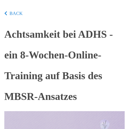
BACK
Achtsamkeit bei ADHS -
ein 8-Wochen-Online-
Training auf Basis des
MBSR-Ansatzes