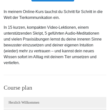
In meinem Online-Kurs tauchst du Schritt für Schritt in die
Welt der Tierkommunikation ein.
In 15 kurzen, kompakten Video-Lektionen, einem
unterstützenden Skript, 5 geführten Audio-Meditationen
und vielen Praxisübungen lernst du deine inneren Sinne
bewusster einzusetzen und deiner eigenen Intuition
(wieder) mehr zu vertrauen – und kannst dein neues
Wissen sofort im Alltag mit deinem Tier umsetzen und
vertiefen.
Course plan
Herzlich Willkommen