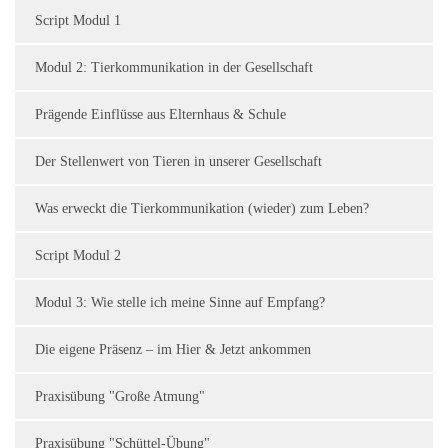
Script Modul 1
Modul 2: Tierkommunikation in der Gesellschaft
Prägende Einflüsse aus Elternhaus & Schule
Der Stellenwert von Tieren in unserer Gesellschaft
Was erweckt die Tierkommunikation (wieder) zum Leben?
Script Modul 2
Modul 3: Wie stelle ich meine Sinne auf Empfang?
Die eigene Präsenz – im Hier & Jetzt ankommen
Praxisübung "Große Atmung"
Praxisübung "Schüttel-Übung"