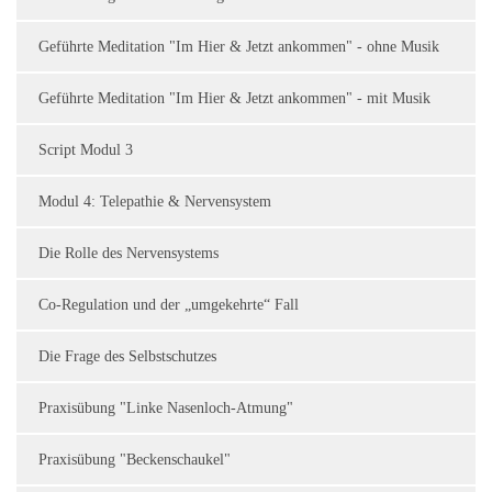
Geführte Meditation "Im Hier & Jetzt ankommen" - ohne Musik
Geführte Meditation "Im Hier & Jetzt ankommen" - mit Musik
Script Modul 3
Modul 4: Telepathie & Nervensystem
Die Rolle des Nervensystems
Co-Regulation und der „umgekehrte“ Fall
Die Frage des Selbstschutzes
Praxisübung "Linke Nasenloch-Atmung"
Praxisübung "Beckenschaukel"