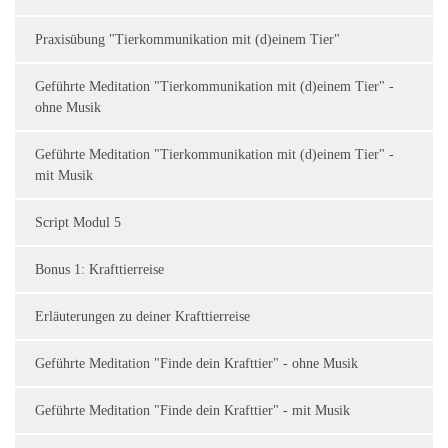
Praxisübung "Tierkommunikation mit (d)einem Tier"
Geführte Meditation "Tierkommunikation mit (d)einem Tier" -
ohne Musik
Geführte Meditation "Tierkommunikation mit (d)einem Tier" -
mit Musik
Script Modul 5
Bonus 1: Krafttierreise
Erläuterungen zu deiner Krafttierreise
Geführte Meditation "Finde dein Krafttier" - ohne Musik
Geführte Meditation "Finde dein Krafttier" - mit Musik