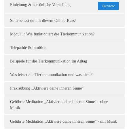
Einleitung & persönliche Vorstellung
Preview
So arbeitest du mit diesem Online-Kurs!
Modul 1: Wie funktioniert die Tierkommunikation?
Telepathie & Intuition
Beispiele für die Tierkommunikation im Alltag
Was leistet die Tierkommunikation und was nicht?
Praxisübung „Aktiviere deine inneren Sinne“
Geführte Meditation „Aktiviere deine inneren Sinne“ - ohne
Musik
Geführte Meditation „Aktiviere deine inneren Sinne“ - mit Musik