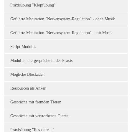
Praxisübung "Klopfübung"
Geführte Meditation "Nervensystem-Regulation" - ohne Musik
Geführte Meditation "Nervensystem-Regulation" - mit Musik
Script Modul 4
Modul 5: Tiergespräche in der Praxis
Mögliche Blockaden
Ressourcen als Anker
Gespräche mit fremden Tieren
Gespräche mit verstorbenen Tieren
Praxisübung "Ressourcen"