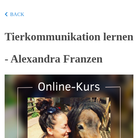
BACK
Tierkommunikation lernen
- Alexandra Franzen