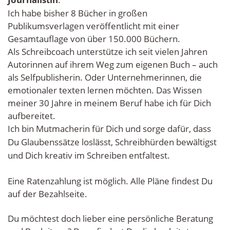
Ich habe bisher 8 Bücher in großen 
Publikumsverlagen veröffentlicht mit einer 
Gesamtauflage von über 150.000 Büchern. 
Als Schreibcoach unterstütze ich seit vielen Jahren 
Autorinnen auf ihrem Weg zum eigenen Buch – auch 
als Selfpublisherin. Oder Unternehmerinnen, die 
emotionaler texten lernen möchten. 
Das Wissen 
meiner 30 Jahre in meinem Beruf habe ich für Dich 
aufbereitet.
Ich bin Mutmacherin für Dich und sorge dafür, dass 
Du Glaubenssätze loslässt, Schreibhürden bewältigst 
und Dich kreativ im Schreiben entfaltest. 
Eine Ratenzahlung ist möglich. Alle Pläne findest Du 
auf der Bezahlseite. 
Du möchtest doch lieber eine persönliche Beratung 