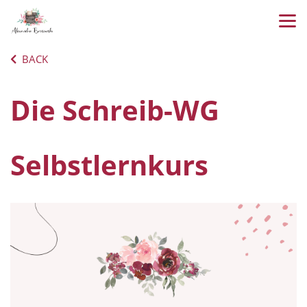
BACK
Die Schreib-WG
Selbstlernkurs