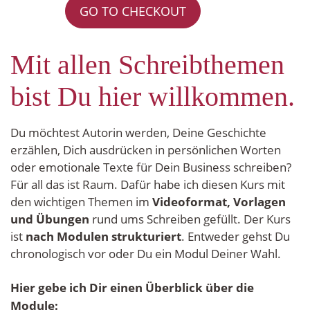
GO TO CHECKOUT
Mit allen Schreibthemen 
bist Du hier willkommen.
Du möchtest Autorin werden, Deine Geschichte 
erzählen, Dich ausdrücken in persönlichen Worten 
oder emotionale Texte für Dein Business schreiben? 
Für all das ist Raum. Dafür habe ich diesen Kurs mit 
den wichtigen Themen im 
Videoformat, Vorlagen 
und Übungen
 rund ums Schreiben gefüllt. Der Kurs 
ist 
nach Modulen strukturiert
. Entweder gehst Du 
chronologisch vor oder Du ein Modul Deiner Wahl.
Hier gebe ich Dir einen Überblick über die 
Module: 