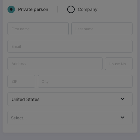
Private person
Company
United States
Select...