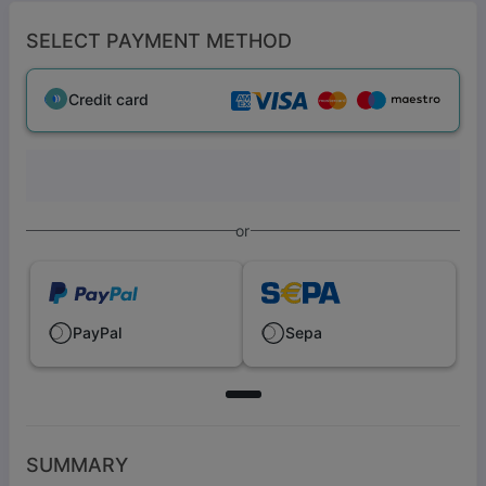
SELECT PAYMENT METHOD
Credit card
or
PayPal
Sepa
SUMMARY