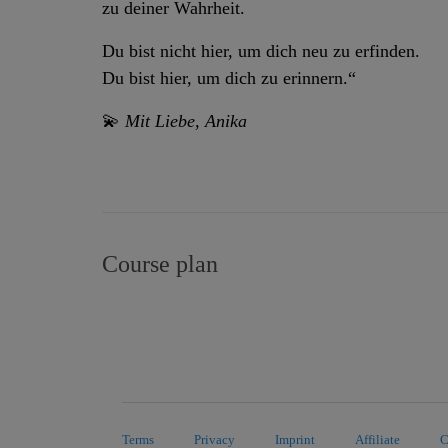
zu deiner Wahrheit.
Du bist nicht hier, um dich neu zu erfinden.
Du bist hier, um dich zu erinnern.“
💫
Mit Liebe, Anika
Course plan
Terms
Privacy
Imprint
Affiliate
C