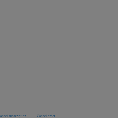
ancel subscription
Cancel order