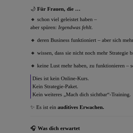
🌙
Für Frauen, die …
🔸 schon viel geleistet haben –
aber spüren:
Irgendwas fehlt.
🔸 deren Business funktioniert – aber sich meh
🔸 wissen, dass sie nicht noch mehr Strategie 
🔸 keine Lust mehr haben, zu funktionieren – s
Dies ist kein Online-Kurs.
Kein Strategie-Paket.
Kein weiteres „Mach dich sichtbar“-Training.
✨ Es ist ein
auditives Erwachen.
🎧
Was dich erwartet