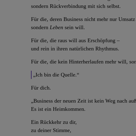
sondern Rückverbindung mit sich selbst.
Für die, deren Business nicht mehr nur Umsatz
sondern
Leben
sein will.
Für die, die raus will aus Erschöpfung –
und rein in ihren natürlichen Rhythmus.
Für die, die kein Hinterherlaufen mehr will, so
„Ich bin die Quelle.“
Für dich.
„Business der neuen Zeit ist kein Weg nach au
Es ist ein Heimkommen.
Ein Rückkehr zu dir,
zu deiner Stimme,