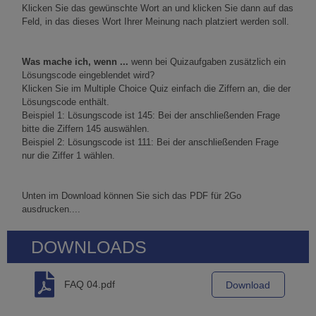
Klicken Sie das gewünschte Wort an und klicken Sie dann auf das
Feld, in das dieses Wort Ihrer Meinung nach platziert werden soll.
Was mache ich, wenn ...
wenn bei Quizaufgaben zusätzlich ein
Lösungscode eingeblendet wird?
Klicken Sie im Multiple Choice Quiz einfach die Ziffern an, die der
Lösungscode enthält.
Beispiel 1: Lösungscode ist 145: Bei der anschließenden Frage
bitte die Ziffern 145 auswählen.
Beispiel 2: Lösungscode ist 111: Bei der anschließenden Frage
nur die Ziffer 1 wählen.
Unten im Download können Sie sich das PDF für 2Go
ausdrucken....
DOWNLOADS
FAQ 04.pdf
Download