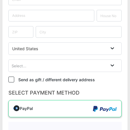
United States
Select...
Send as gift / different delivery address
SELECT PAYMENT METHOD
PayPal