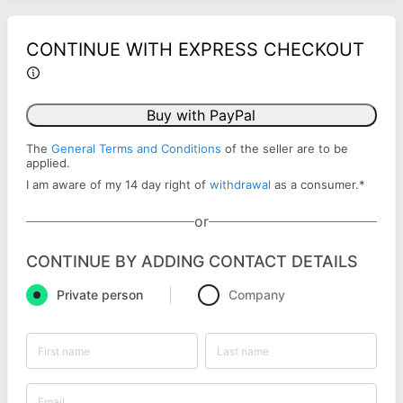
CONTINUE WITH EXPRESS CHECKOUT
Buy with PayPal
The
General Terms and Conditions
of the seller are to be
applied.
I am aware of my 14 day right of
withdrawal
as a consumer.
*
or
CONTINUE BY ADDING CONTACT DETAILS
Private person
Company