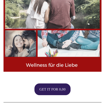
GET IT FOR 0,00