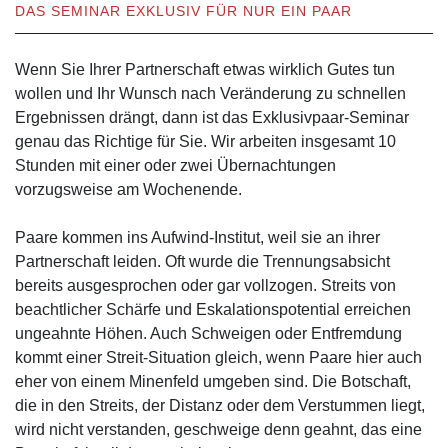
DAS SEMINAR EXKLUSIV FÜR NUR EIN PAAR
Wenn Sie Ihrer Partnerschaft etwas wirklich Gutes tun
wollen und Ihr Wunsch nach Veränderung zu schnellen
Ergebnissen drängt, dann ist das Exklusivpaar-Seminar
genau das Richtige für Sie. Wir arbeiten insgesamt 10
Stunden mit einer oder zwei Übernachtungen
vorzugsweise am Wochenende.
Paare kommen ins Aufwind-Institut, weil sie an ihrer
Partnerschaft leiden. Oft wurde die Trennungsabsicht
bereits ausgesprochen oder gar vollzogen. Streits von
beachtlicher Schärfe und Eskalationspotential erreichen
ungeahnte Höhen. Auch Schweigen oder Entfremdung
kommt einer Streit-Situation gleich, wenn Paare hier auch
eher von einem Minenfeld umgeben sind. Die Botschaft,
die in den Streits, der Distanz oder dem Verstummen liegt,
wird nicht verstanden, geschweige denn geahnt, das eine