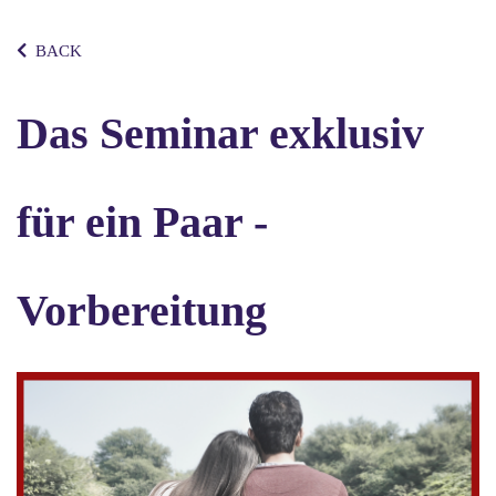
BACK
Das Seminar exklusiv
für ein Paar -
Vorbereitung