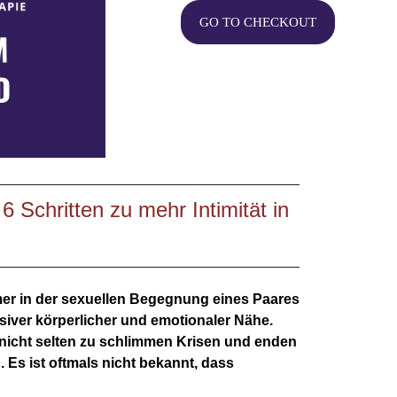
GO TO CHECKOUT
 6 Schritten zu mehr Intimität in
mer in der sexuellen Begegnung eines Paares
siver körperlicher und emotionaler Nähe.
 nicht selten zu schlimmen Krisen und enden
 Es ist oftmals nicht bekannt, dass