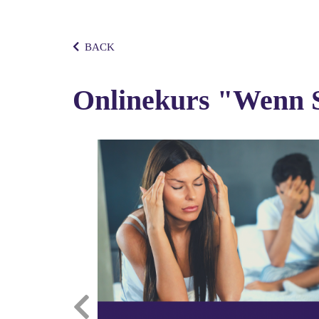
BACK
Onlinekurs "Wenn 