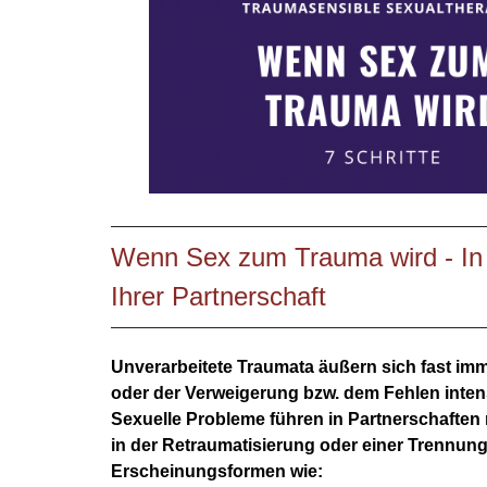
Wenn Sex zum Trauma wird - I
n
Ihrer Partnerschaft
Unverarbeitete Traumata äußern sich fast im
oder der Verweigerung bzw. dem Fehlen inten
Sexuelle Probleme führen in Partnerschaften
in der Retraumatisierung oder einer Trennung.
Erscheinungsformen wie: