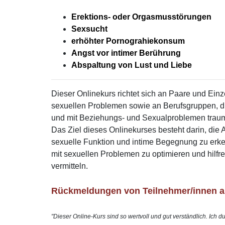
Erektions- oder Orgasmusstörungen
Sexsucht
erhöhter Pornograhiekonsum
Angst vor intimer Berührung
Abspaltung von Lust und Liebe
Dieser Onlinekurs richtet sich an Paare und Ein
sexuellen Problemen sowie an Berufsgruppen, di
und mit Beziehungs- und Sexualproblemen traumat
Das Ziel dieses Onlinekurses besteht darin, die
sexuelle Funktion und intime Begegnung zu erke
mit sexuellen Problemen zu optimieren und hilf
vermitteln.
Rückmeldungen von Teilnehmer/innen a
"Dieser Online-Kurs sind so wertvoll und gut verständlich. Ich du