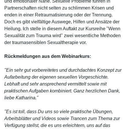
und emotionaler Nähe. Sexuelle Probleme führen in
Partnerschaften nicht selten zu schlimmen Krisen und
enden in einer Retraumatisierung oder der Trennung.
Doch es gibt vielfältige Auswege, Hilfen und Ansätze der
Heilung. Ich stelle in diesem Auftakt zur Kursreihe "Wenn
Sexualität zum Trauma wird" zwei wesentliche Methoden
der traumasensiblen Sexualtherapie vor.
Rückmeldungen aus dem Webinarkurs:
"Ein sehr gut vorbereitetes und durchdachtes Konzept zur
Aufarbeitung der eigenen sexuellen Vorgeschichte.
Lebhaft und sehr ansprechend vermittelt sowie mit
praktischen Aufgaben kombiniert. Ganz herzlichen Dank,
liebe Katharina."
"Es ist toll, dass Du uns so viele praktische Übungen,
Arbeitsblätter und Videos sowie Trancen zum Thema zur
Verfügung stellst, die es uns erleichtern, uns auf das