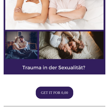
GET IT FOR 0,00