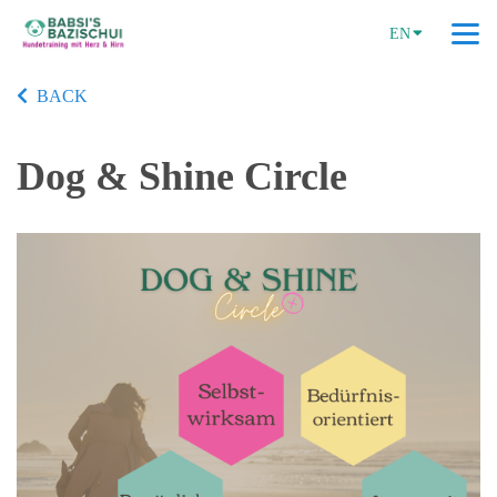
EN
BACK
Dog & Shine Circle