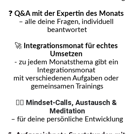
❓ 
Q&A mit der Expertin des Monats
– alle deine Fragen, individuell 
beantwortet
🚀 
Integrationsmonat
 für echtes 
Umsetzen 
- zu jedem Monatsthema gibt ein 
Integrationsmonat 
mit verschiedenen Aufgaben oder 
gemeinsamen Trainings
Mindset-Calls, Austausch & 
🧘‍♀️ 
Meditation
– für deine persönliche Entwicklung