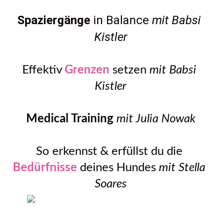
Spaziergänge
 in Balance 
mit Babsi 
Kistler
Effektiv 
Grenzen
 setzen 
mit Babsi 
Kistler
Medical Training 
mit Julia Nowak
So erkennst & erfüllst du die 
Bedürfnisse
 deines Hundes 
mit Stella 
Soares