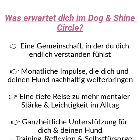
Was erwartet dich im Dog & Shine 
Circle?
👉 Eine Gemeinschaft, in der du dich 
endlich verstanden fühlst
👉 Monatliche Impulse, die dich und 
deinen Hund nachhaltig weiterbringen
👉 Eine tiefe Reise zu mehr mentaler 
Stärke & Leichtigkeit im Alltag
👉 Ganzheitliche Unterstützung für 
dich & deinen Hund
 – Training, Reflexion & Selbstfürsorge