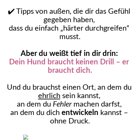
✔️ Tipps von außen, die dir das Gefühl 
gegeben haben, 
dass du einfach „härter durchgreifen“ 
musst.
Aber du weißt tief in dir drin: 
Dein Hund braucht keinen Drill – er 
braucht dich.
Und du brauchst einen Ort, an dem du 
ehrlich
 sein kannst, 
an dem du 
Fehler
 machen darfst, 
an dem du dich 
entwickeln
 kannst – 
ohne Druck.