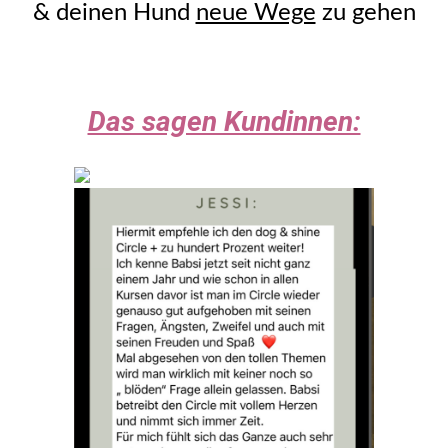
& deinen Hund 
neue Wege
 zu gehen
Das sagen Kundinnen: