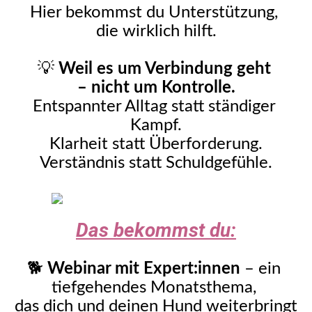
Hier bekommst du Unterstützung, 
die wirklich hilft.
💡 
Weil es um Verbindung geht 
– nicht um Kontrolle.
Entspannter Alltag statt ständiger 
Kampf.
Klarheit statt Überforderung.
Verständnis statt Schuldgefühle.
Das bekommst du:
🐕 
Webinar mit Expert:innen
 – ein 
tiefgehendes Monatsthema, 
das dich und deinen Hund weiterbringt