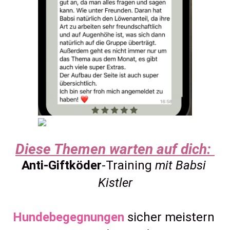
Diese Themen warten auf dich: 
Anti-Giftköder
-Training 
mit Babsi 
Kistler
Hundebegegnungen
 sicher meistern 