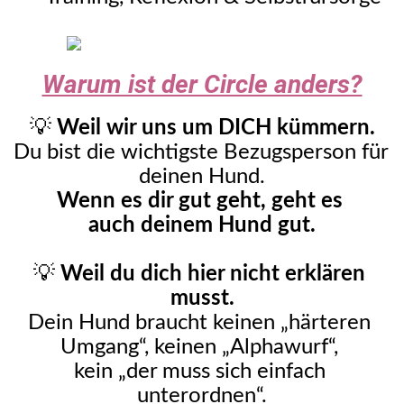
Warum ist der Circle anders?
💡 
Weil wir uns um DICH kümmern.
Du bist die wichtigste Bezugsperson für 
deinen Hund.
Wenn es dir gut geht, geht es 
auch deinem Hund gut.
💡 
Weil du dich hier nicht erklären 
musst.
Dein Hund braucht keinen „härteren 
Umgang“, keinen „Alphawurf“, 
kein „der muss sich einfach 
unterordnen“.