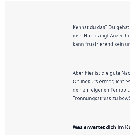
Kennst du das? Du gehst zu
dein Hund zeigt Anzeichen 
kann frustrierend sein un
Aber hier ist die gute Nach
Onlinekurs ermöglicht es di
deinem eigenen Tempo umz
Trennungsstress zu bewält
Was erwartet dich im Kur