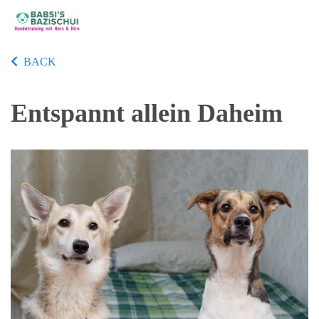
BACK
Entspannt allein Daheim