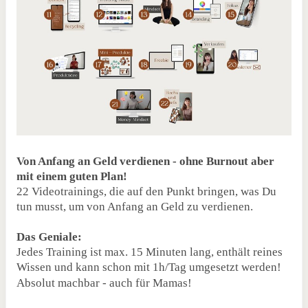
Von Anfang an Geld verdienen - ohne Burnout aber
mit einem guten Plan!
22 Videotrainings, die auf den Punkt bringen, was Du
tun musst, um von Anfang an Geld zu verdienen.
Das Geniale:
Jedes Training ist max. 15 Minuten lang, enthält reines
Wissen und kann schon mit 1h/Tag umgesetzt werden!
Absolut machbar - auch für Mamas!