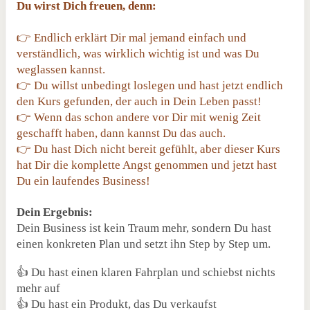
Du wirst Dich freuen, denn:
👉 Endlich erklärt Dir mal jemand einfach und
verständlich, was wirklich wichtig ist und was Du
weglassen kannst.
👉 Du willst unbedingt loslegen und hast jetzt endlich
den Kurs gefunden, der auch in Dein Leben passt!
👉 Wenn das schon andere vor Dir mit wenig Zeit
geschafft haben, dann kannst Du das auch.
👉 Du hast Dich nicht bereit gefühlt, aber dieser Kurs
hat Dir die komplette Angst genommen und jetzt hast
Du ein laufendes Business!
Dein Ergebnis:
Dein Business ist kein Traum mehr, sondern Du hast
einen konkreten Plan und setzt ihn Step by Step um.
👍 Du hast einen klaren Fahrplan und schiebst nichts
mehr auf
👍 Du hast ein Produkt, das Du verkaufst