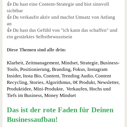
👍 Du hast eine Content-Strategie und bist sinnvoll
sichtbar
👍 Du verkaufst aktiv und machst Umsatz von Anfang
an
👍 Du hast das Gefühl von "ich kann das schaffen" und
ein gestärktes Selbstbewusstsein
Diese Themen sind alle drin:
Klarheit, Zeitmanagement, Mindset, Strategie, Business-
Tools, Positionierung, Branding, Fokus, Instagram
Insider, Insta Bio, Content, Trending Audio, Content
Recycling, Stories, Algorithmus, 0€ Produkt, Newsletter,
Produktidee, Mini-Produkte, Verkaufen, Hochs und
Tiefs im Business, Money Mindset
Das ist der rote Faden für Deinen
Businessaufbau!