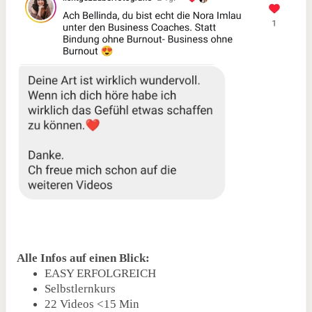
Alle Infos auf einen Blick:
EASY ERFOLGREICH
Selbstlernkurs
22 Videos <15 Min