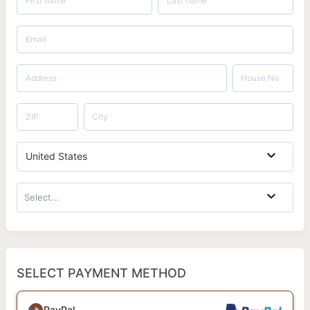
United States
Select...
SELECT PAYMENT METHOD
PayPal