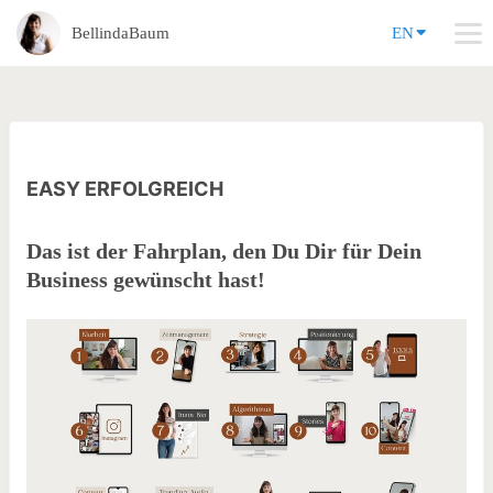
BellindaBaum
EN
EASY ERFOLGREICH
Das ist der Fahrplan, den Du Dir für Dein
Business gewünscht hast!