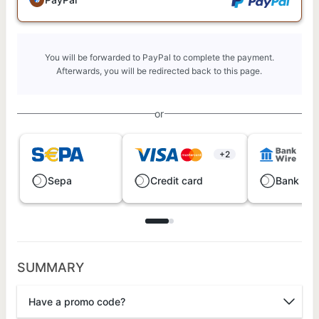
You will be forwarded to PayPal to complete the payment.
Afterwards, you will be redirected back to this page.
or
+2
Sepa
Credit card
Bank wir
SUMMARY
Have a promo code?