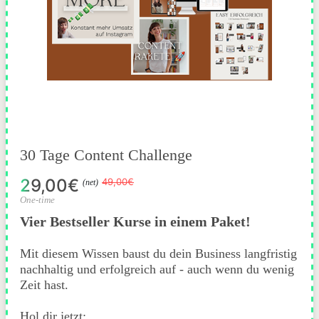
30 Tage Content Challenge
29,00€
49,00€
(net)
One-time
Vier Bestseller Kurse in einem Paket!
Mit diesem Wissen baust du dein Business langfristig
nachhaltig und erfolgreich auf - auch wenn du wenig
Zeit hast.
Hol dir jetzt: