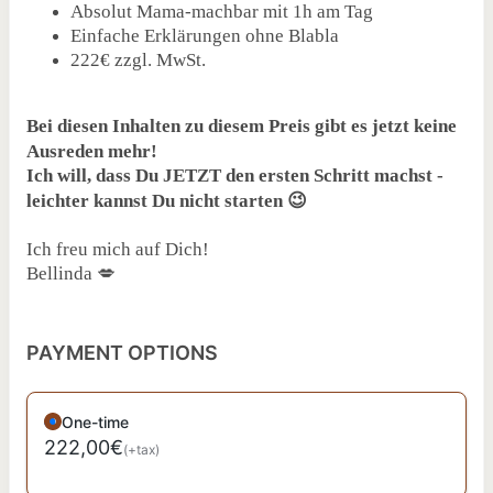
Absolut Mama-machbar mit 1h am Tag
Einfache Erklärungen ohne Blabla
222€ zzgl. MwSt.
Bei diesen Inhalten zu diesem Preis gibt es jetzt keine
Ausreden mehr!
Ich will, dass Du JETZT den ersten Schritt machst -
leichter kannst Du nicht starten 😉
Ich freu mich auf Dich!
Bellinda 💋
PAYMENT OPTIONS
One-time
222,00€
(+tax)