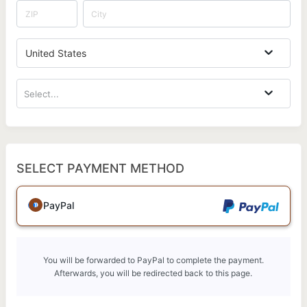
United States
Select...
SELECT PAYMENT METHOD
PayPal
You will be forwarded to PayPal to complete the payment.
Afterwards, you will be redirected back to this page.