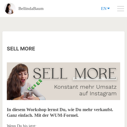
BellindaBaum
EN
SELL MORE
In diesem Workshop lernst Du, wie Du mehr verkaufst.
Ganz einfach. Mit der WUM-Formel.
Wenn Du bis jetzt: