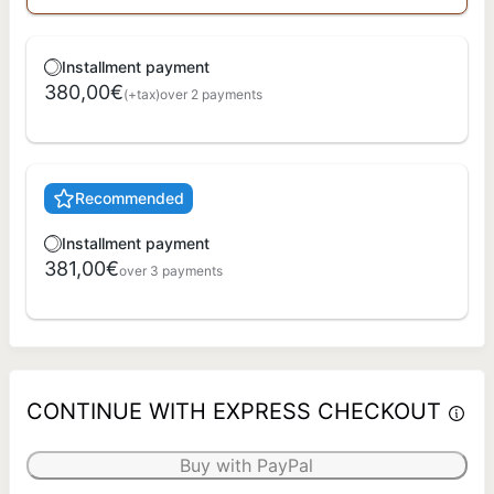
Installment payment
380,00€
(+tax)
over 2 payments
Recommended
Installment payment
381,00€
over 3 payments
CONTINUE WITH EXPRESS CHECKOUT
Buy with PayPal