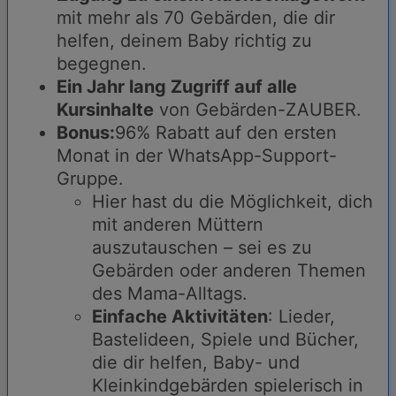
mit mehr als 70 Gebärden, die dir
helfen, deinem Baby richtig zu
begegnen.
Ein Jahr lang Zugriff auf alle
Kursinhalte
von Gebärden-ZAUBER.
Bonus:
96% Rabatt auf den ersten
Monat in der WhatsApp-Support-
Gruppe.
Hier hast du die Möglichkeit, dich
mit anderen Müttern
auszutauschen – sei es zu
Gebärden oder anderen Themen
des Mama-Alltags.
Einfache Aktivitäten
: Lieder,
Bastelideen, Spiele und Bücher,
die dir helfen, Baby- und
Kleinkindgebärden spielerisch in