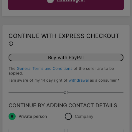
CONTINUE WITH EXPRESS CHECKOUT
Buy with PayPal
The
General Terms and Conditions
of the seller are to be
applied.
I am aware of my 14 day right of
withdrawal
as a consumer.
*
or
CONTINUE BY ADDING CONTACT DETAILS
Private person
Company