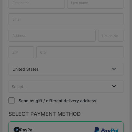
United States
Select...
Send as gift / different delivery address
SELECT PAYMENT METHOD
PayPal