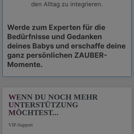
den Alltag zu integrieren.
Werde zum Experten für die
Bedürfnisse und Gedanken
deines Babys und erschaffe deine
ganz persönlichen ZAUBER-
Momente.
WENN DU NOCH MEHR
UNTERSTÜTZUNG
MÖCHTEST...
VIP-Support