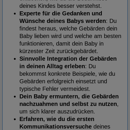
deines Kindes besser verstehst.
Experte für die Gedanken und
Wünsche deines Babys werden
: Du
findest heraus, welche Gebärden dein
Baby lieben wird und welche am besten
funktionieren, damit dein Baby in
kürzester Zeit zurückgebärdet.
Sinnvolle Integration der Gebärden
in deinen Alltag erleben
: Du
bekommst konkrete Beispiele, wie du
Gebärden erfolgreich einsetzt und
typische Fehler vermeidest.
Dein Baby ermuntern, die Gebärden
nachzuahmen und selbst zu nutzen
,
um sich klarer auszudrücken.
Erfahren, wie du die ersten
Kommunikationsversuche
deines