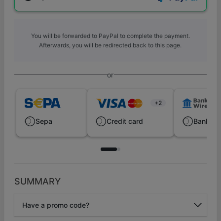
You will be forwarded to PayPal to complete the payment.
Afterwards, you will be redirected back to this page.
or
+2
Sepa
Credit card
Bank wi
SUMMARY
Have a promo code?