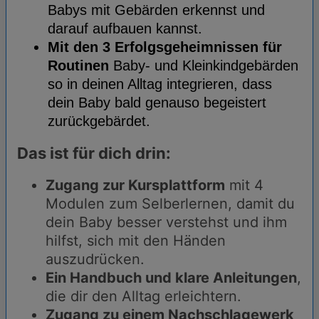
Babys mit Gebärden erkennst und
darauf aufbauen kannst.
Mit den 3 Erfolgsgeheimnissen für
Routinen
Baby- und Kleinkindgebärden
so in deinen Alltag integrieren, dass
dein Baby bald genauso begeistert
zurückgebärdet.
Das ist für dich drin:
Zugang zur Kursplattform
mit 4
Modulen zum Selberlernen, damit du
dein Baby besser verstehst und ihm
hilfst, sich mit den Händen
auszudrücken.
Ein Handbuch und klare Anleitungen
,
die dir den Alltag erleichtern.
Zugang zu einem Nachschlagewerk