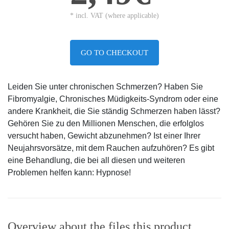
* incl. VAT (where applicable)
GO TO CHECKOUT
Leiden Sie unter chronischen Schmerzen? Haben Sie
Fibromyalgie, Chronisches Müdigkeits-Syndrom oder eine
andere Krankheit, die Sie ständig Schmerzen haben lässt?
Gehören Sie zu den Millionen Menschen, die erfolglos
versucht haben, Gewicht abzunehmen? Ist einer Ihrer
Neujahrsvorsätze, mit dem Rauchen aufzuhören? Es gibt
eine Behandlung, die bei all diesen und weiteren
Problemen helfen kann: Hypnose!
Overview about the files this product