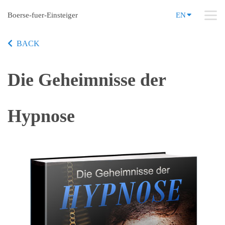
Boerse-fuer-Einsteiger
EN
BACK
Die Geheimnisse der
Hypnose