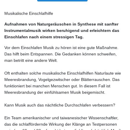
Musikalische Einschlafhilfe
Aufnahmen von Naturgeräuschen in Synthese mit sanfter
Instrumentalmusik wirken beruhigend und erleichtern das
Einschlafen nach einem stressigen Tag.
Vor dem Einschlafen Musik zu hören ist eine gute Maßnahme.
Das hilft beim Entspannen. Die Gedanken können schweifen,
man betritt eine andere Welt.
Oft enthalten solche musikalische Einschlafhilfen Naturlaute wie
Meeresbrandung, Vogelgezwitscher oder Blätterrauschen. Das
funktioniert bei manchen Menschen gut. In diesem Fall ist
Meeresbrandung der einfühlsamen Musik beigemischt.
Kann Musik auch das nächtliche Durchschlafen verbessern?
Ein Team amerikanischer und taiwanesischer Wissenschaftler,
das die schlaffördernde Wirkung der Klänge an Testpersonen