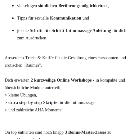
vielseitigen
sinnlichen Berührungsmöglichkeiten
,
Tipps für sexuelle
Kommunikation
und
je eine
Schritt-für-Schritt Intimmassage Anleitung
für dich
zum Ausdrucken.
Ausserdem Tricks & Kniffe für die Gestaltung eines entspannten und
erotischen "Raumes".
Dich erwarten
2 kurzweilige Online Workshops
- in kompakte und
übersichtliche Module unterteilt,
> kleine Übungen,
> extra step-by-step Skripte
für die Intimmassage
> und zahlreiche AHA Momente!
On top enthalten sind noch knapp
3 Bonus-Masterclasses
zu