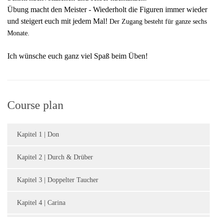
Übung macht den Meister - Wiederholt die Figuren immer wieder
und steigert euch mit jedem Mal!
Der Zugang besteht für ganze sechs
Monate.
Ich wünsche euch ganz viel Spaß beim Üben!
Course plan
Kapitel 1 | Don
Kapitel 2 | Durch & Drüber
Kapitel 3 | Doppelter Taucher
Kapitel 4 | Carina