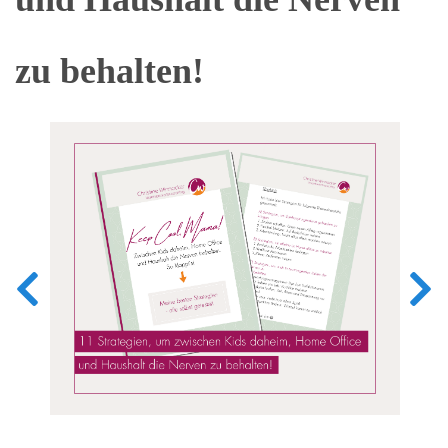
zu behalten!