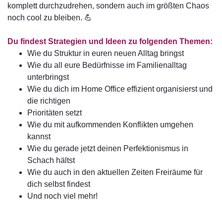
komplett durchzudrehen, sondern auch im größten Chaos
noch cool zu bleiben. 💪
Du findest Strategien und Ideen zu folgenden Themen:
Wie du Struktur in euren neuen Alltag bringst
Wie du all eure Bedürfnisse im Familienalltag
unterbringst
Wie du dich im Home Office effizient organisierst und
die richtigen
Prioritäten setzt
Wie du mit aufkommenden Konflikten umgehen
kannst
Wie du gerade jetzt deinen Perfektionismus in
Schach hältst
Wie du auch in den aktuellen Zeiten Freiräume für
dich selbst findest
Und noch viel mehr!