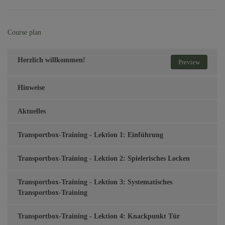
Course plan
Herzlich willkommen!
Preview
Hinweise
Aktuelles
Transportbox-Training - Lektion 1: Einführung
Transportbox-Training - Lektion 2: Spielerisches Locken
Transportbox-Training - Lektion 3: Systematisches
Transportbox-Training
Transportbox-Training - Lektion 4: Knackpunkt Tür