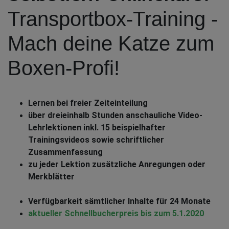
Transportbox-Training -
Mach deine Katze zum
Boxen-Profi!
Lernen bei freier Zeiteinteilung
über dreieinhalb Stunden anschauliche Video-
Lehrlektionen inkl. 15 beispielhafter
Trainingsvideos sowie schriftlicher
Zusammenfassung
zu jeder Lektion zusätzliche Anregungen oder
Merkblätter
Verfügbarkeit sämtlicher Inhalte für 24 Monate
aktueller Schnellbucherpreis bis zum 5.1.2020