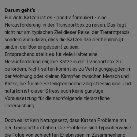
Darum geht’s
Für viele Katzen ist es - positiv formuliert - eine
Herausforderung, in der Transportbox zu reisen. Das liegt
nicht nur am typischen Ziel dieser Reise, der Tierarztpraxis,
sondern auch daran, dass die Katzen darüber beunruhigt
sind, in der Box eingesperrt zu sein.
Entsprechend stellt es für viele Halter eine
Herausforderung dar, ihre Katze in die Transportbox zu
befördern. Nicht selten kommt es zu Verfolgungsjagden in
der Wohnung oder kleinen Kämpfen zwischen Mensch und
Katze, die für alle Beteiligten hochgradig stressig sind. Und
natürlich ist dieser Stress auch keine günstige
Voraussetzung für die nachfolgende tierärztliche
Untersuchung.
Doch es ist kein Naturgesetz, dass Katzen Probleme mit
der Transportbox haben. Die Probleme sind typischerweise
die Folge von schlechten Erlebnissen im Zusammenhang