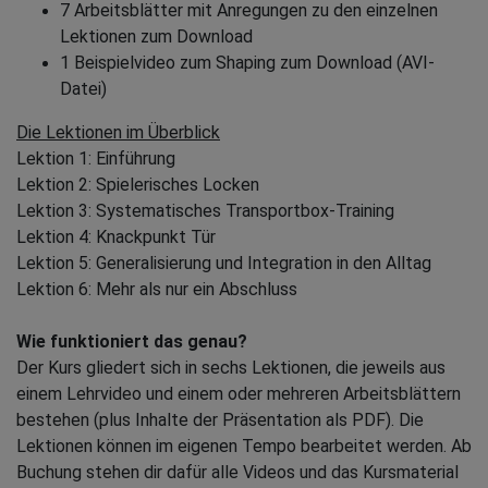
7 Arbeitsblätter mit Anregungen zu den einzelnen
Lektionen zum Download
1 Beispielvideo zum Shaping zum Download (AVI-
Datei)
Die Lektionen im Überblick
Lektion 1: Einführung
Lektion 2: Spielerisches Locken
Lektion 3: Systematisches Transportbox-Training
Lektion 4: Knackpunkt Tür
Lektion 5: Generalisierung und Integration in den Alltag
Lektion 6: Mehr als nur ein Abschluss
Wie funktioniert das genau?
Der Kurs gliedert sich in sechs Lektionen, die jeweils aus
einem Lehrvideo und einem oder mehreren Arbeitsblättern
bestehen (plus Inhalte der Präsentation als PDF). Die
Lektionen können im eigenen Tempo bearbeitet werden. Ab
Buchung stehen dir dafür alle Videos und das Kursmaterial