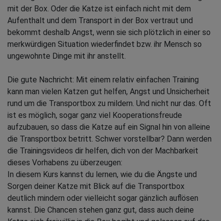
mit der Box. Oder die Katze ist einfach nicht mit dem
Aufenthalt und dem Transport in der Box vertraut und
bekommt deshalb Angst, wenn sie sich plötzlich in einer so
merkwürdigen Situation wiederfindet bzw. ihr Mensch so
ungewohnte Dinge mit ihr anstellt.
Die gute Nachricht: Mit einem relativ einfachen Training
kann man vielen Katzen gut helfen, Angst und Unsicherheit
rund um die Transportbox zu mildern. Und nicht nur das. Oft
ist es möglich, sogar ganz viel Kooperationsfreude
aufzubauen, so dass die Katze auf ein Signal hin von alleine
die Transportbox betritt. Schwer vorstellbar? Dann werden
die Trainingsvideos dir helfen, dich von der Machbarkeit
dieses Vorhabens zu überzeugen:
In diesem Kurs kannst du lernen, wie du die Ängste und
Sorgen deiner Katze mit Blick auf die Transportbox
deutlich mindern oder vielleicht sogar gänzlich auflösen
kannst. Die Chancen stehen ganz gut, dass auch deine