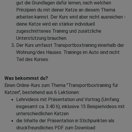
gut die Grundlagen dafür lernen, nach welchen
Prinzipien du mit deiner Katze an diesem Thema
arbeiten kannst. Der Kurs wird aber nicht ausreichen -
deine Katze wird ein stärker individuell
zugeschnittenes Training und zusätzliche
Unterstützung brauchen.
Der Kurs umfasst Transportboxtraining innerhalb der
Wohnung/des Hauses. Trainings im Auto sind nicht
Teil des Kurses.
Was bekommst du?
Einen Online-Kurs zum Thema "Transportboxtraining für
Katzen", bestehend aus 6 Lektionen:
Lehrvideos mit Präsentation und Vortrag (Umfang
insgesamt ca. 3:40 h), inklusive 15 Beispielvideos mit
unterschiedlichen Katzen
die Inhalte der Präsentation in Stichpunkten als
druckfreundliches PDF zum Download