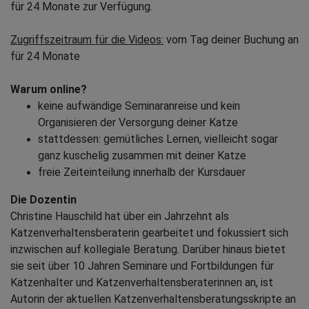
für 24 Monate zur Verfügung.
Zugriffszeitraum für die Videos:
vom Tag deiner Buchung an
für 24 Monate
Warum online?
keine aufwändige Seminaranreise und kein
Organisieren der Versorgung deiner Katze
stattdessen: gemütliches Lernen, vielleicht sogar
ganz kuschelig zusammen mit deiner Katze
freie Zeiteinteilung innerhalb der Kursdauer
Die Dozentin
Christine Hauschild hat über ein Jahrzehnt als
Katzenverhaltensberaterin gearbeitet und fokussiert sich
inzwischen auf kollegiale Beratung. Darüber hinaus bietet
sie seit über 10 Jahren Seminare und Fortbildungen für
Katzenhalter und Katzenverhaltensberaterinnen an, ist
Autorin der aktuellen Katzenverhaltensberatungsskripte an