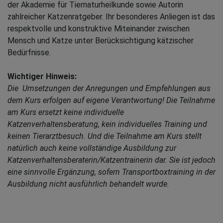
der Akademie für Tiernaturheilkunde sowie Autorin
zahlreicher Katzenratgeber. Ihr besonderes Anliegen ist das
respektvolle und konstruktive Miteinander zwischen
Mensch und Katze unter Berücksichtigung kätzischer
Bedürfnisse.
Wichtiger Hinweis:
Die Umsetzungen der Anregungen und Empfehlungen aus
dem Kurs erfolgen auf eigene Verantwortung!
Die Teilnahme
am Kurs ersetzt keine individuelle
Katzenverhaltensberatung, kein individuelles Training und
keinen Tierarztbesuch.
Und die Teilnahme am Kurs
stellt
natürlich auch keine vollständige Ausbildung zur
Katzenverhaltensberaterin/Katzentrainerin dar. Sie ist jedoch
eine sinnvolle Ergänzung, sofern Transportboxtraining in der
Ausbildung nicht ausführlich behandelt wurde.