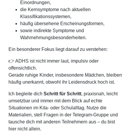
Einordnungen,
die Kernsymptome nach aktuellen
Klassifikationssystemen,
häufig übersehene Erscheinungsformen,
sowie indirekte Symptome und
Wahrnehmungsbesonderheiten.
Ein besonderer Fokus liegt darauf zu verstehen:
👉 ADHS ist nicht immer laut, impulsiv oder
offensichtlich.
Gerade ruhige Kinder, insbesondere Mädchen, bleiben
häufig unerkannt, obwohl ihr Leidensdruck hoch ist.
Ich begleite dich
Schritt für Schritt
, praxisnah, leicht
umsetzbar und immer mit dem Blick auf echte
Situationen im Kita- oder Schulalltag. Nutze die
Materialien, stell Fragen in der Telegram-Gruppe und
tausche dich mit anderen Teilnehmern aus – du bist
hier nicht allein.