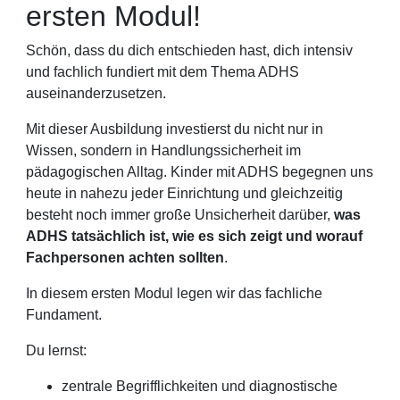
ersten Modul!
Schön, dass du dich entschieden hast, dich intensiv
und fachlich fundiert mit dem Thema ADHS
auseinanderzusetzen.
Mit dieser Ausbildung investierst du nicht nur in
Wissen, sondern in Handlungssicherheit im
pädagogischen Alltag. Kinder mit ADHS begegnen uns
heute in nahezu jeder Einrichtung und gleichzeitig
besteht noch immer große Unsicherheit darüber,
was
ADHS tatsächlich ist, wie es sich zeigt und worauf
Fachpersonen achten sollten
.
In diesem ersten Modul legen wir das fachliche
Fundament.
Du lernst:
zentrale Begrifflichkeiten und diagnostische