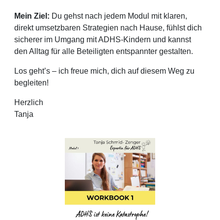
Mein Ziel:
Du gehst nach jedem Modul mit klaren,
direkt umsetzbaren Strategien nach Hause, fühlst dich
sicherer im Umgang mit ADHS-Kindern und kannst
den Alltag für alle Beteiligten entspannter gestalten.
Los geht’s – ich freue mich, dich auf diesem Weg zu
begleiten!
Herzlich
Tanja