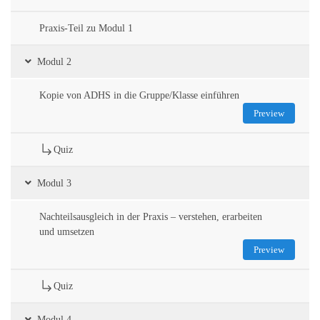
Praxis-Teil zu Modul 1
Modul 2
Kopie von ADHS in die Gruppe/Klasse einführen
Preview
Quiz
Modul 3
Nachteilsausgleich in der Praxis – verstehen, erarbeiten
und umsetzen
Preview
Quiz
Modul 4