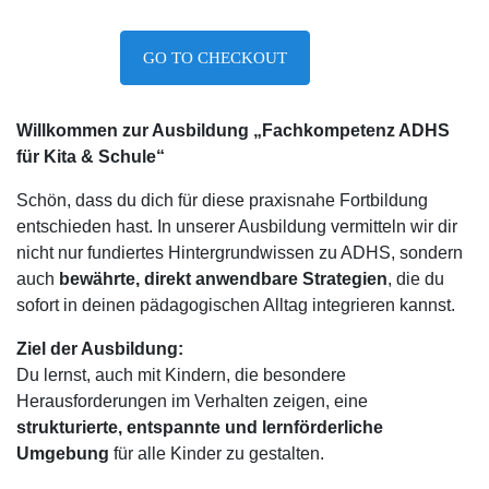
GO TO CHECKOUT
Willkommen zur Ausbildung „Fachkompetenz ADHS
für Kita & Schule“
Schön, dass du dich für diese praxisnahe Fortbildung
entschieden hast. In unserer Ausbildung vermitteln wir dir
nicht nur fundiertes Hintergrundwissen zu ADHS, sondern
auch
bewährte, direkt anwendbare Strategien
, die du
sofort in deinen pädagogischen Alltag integrieren kannst.
Ziel der Ausbildung:
Du lernst, auch mit Kindern, die besondere
Herausforderungen im Verhalten zeigen, eine
strukturierte, entspannte und lernförderliche
Umgebung
für alle Kinder zu gestalten.