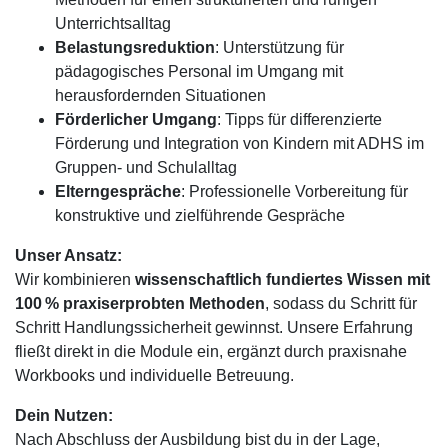
Unterrichtsalltag
Belastungsreduktion
: Unterstützung für
pädagogisches Personal im Umgang mit
herausfordernden Situationen
Förderlicher Umgang
: Tipps für differenzierte
Förderung und Integration von Kindern mit ADHS im
Gruppen- und Schulalltag
Elterngespräche
: Professionelle Vorbereitung für
konstruktive und zielführende Gespräche
Unser Ansatz:
Wir kombinieren
wissenschaftlich fundiertes Wissen mit
100 % praxiserprobten Methoden
, sodass du Schritt für
Schritt Handlungssicherheit gewinnst. Unsere Erfahrung
fließt direkt in die Module ein, ergänzt durch praxisnahe
Workbooks und individuelle Betreuung.
Dein Nutzen:
Nach Abschluss der Ausbildung bist du in der Lage,