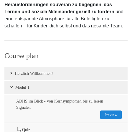
Herausforderungen souverän zu begegnen, das
Lernen und soziale Miteinander gezielt zu fördern
und
eine entspannte Atmosphäre für alle Beteiligten zu
schaffen – für Kinder, dich selbst und das gesamte Team.
Course plan
Herzlich Willkommen!
Modul 1
ADHS im Blick - von Kernsymptomen bis zu leisen
Signalen
Preview
Quiz