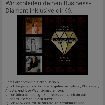
Wir schleifen deinen Business-
Diamant inklusive dir 😉.
Damit alles strahlt auf allen Ebenen.
👉 Ich begleite dich durch
energetische
Uplevel, Blockaden,
Ängste, und löse Wachstumsbremsen.
👉 Ich öffne dir neue größere
Mindset
, damit du dein
Business in die neue Zeit führst.
👉 Ich entwickle mit dir
Strategien, Strukturen und