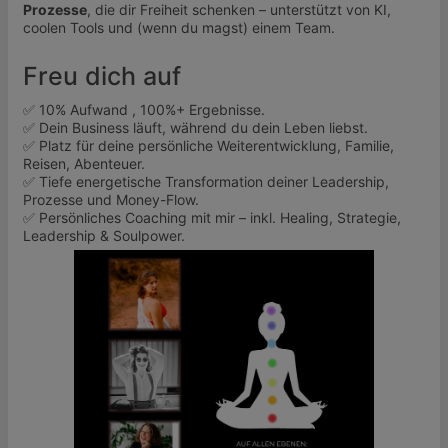
Prozesse
, die dir Freiheit schenken – unterstützt von KI,
coolen Tools und (wenn du magst) einem Team.
Freu dich auf
✅ 10% Aufwand , 100%+ Ergebnisse.
✅ Dein Business läuft, während du dein Leben liebst.
✅ Platz für deine persönliche Weiterentwicklung, Familie,
Reisen, Abenteuer.
✅ Tiefe energetische Transformation deiner Leadership,
Prozesse und Money-Flow.
✅ Persönliches Coaching mit mir – inkl. Healing, Strategie,
Leadership & Soulpower.