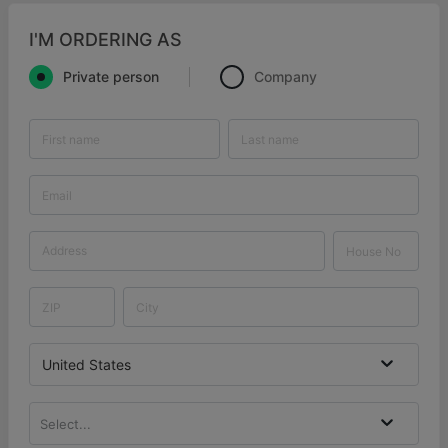
I'M ORDERING AS
Private person
Company
United States
Select...