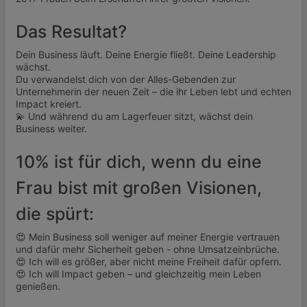
Das Resultat?
Dein Business läuft. Deine Energie fließt. Deine Leadership
wächst.
Du verwandelst dich von der Alles-Gebenden zur
Unternehmerin der neuen Zeit – die ihr Leben lebt und echten
Impact kreiert.
💫 Und während du am Lagerfeuer sitzt, wächst dein
Business weiter.
10% ist für dich, wenn du eine
Frau bist mit großen Visionen,
die spürt:
😍 Mein Business soll weniger auf meiner Energie vertrauen
und dafür mehr Sicherheit geben - ohne Umsatzeinbrüche.
😍 Ich will es größer, aber nicht meine Freiheit dafür opfern.
😍 Ich will Impact geben – und gleichzeitig mein Leben
genießen.