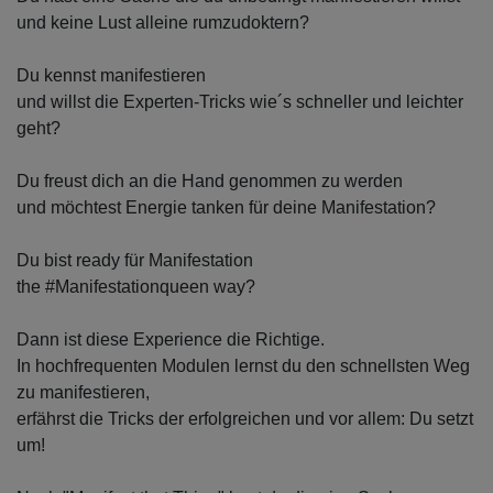
und keine Lust alleine rumzudoktern?
Du kennst manifestieren
und willst die Experten-Tricks wie´s schneller und leichter
geht?
Du freust dich an die Hand genommen zu werden
und möchtest Energie tanken für deine Manifestation?
Du bist ready für Manifestation
the #Manifestationqueen way?
Dann ist diese Experience die Richtige.
In hochfrequenten Modulen lernst du den schnellsten Weg
zu manifestieren,
erfährst die Tricks der erfolgreichen und vor allem: Du setzt
um!