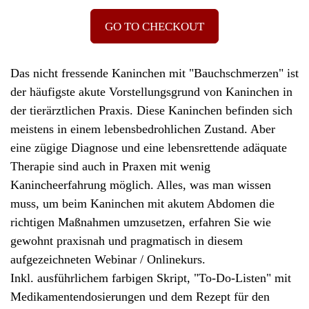
GO TO CHECKOUT
Das nicht fressende Kaninchen mit "Bauchschmerzen" ist
der häufigste akute Vorstellungsgrund von Kaninchen in
der tierärztlichen Praxis. Diese Kaninchen befinden sich
meistens in einem lebensbedrohlichen Zustand. Aber
eine zügige Diagnose und eine lebensrettende adäquate
Therapie sind auch in Praxen mit wenig
Kanincheerfahrung möglich. Alles, was man wissen
muss, um beim Kaninchen mit akutem Abdomen die
richtigen Maßnahmen umzusetzen, erfahren Sie wie
gewohnt praxisnah und pragmatisch in diesem
aufgezeichneten Webinar / Onlinekurs.
Inkl. ausführlichem farbigen Skript, "To-Do-Listen" mit
Medikamentendosierungen und dem Rezept für den