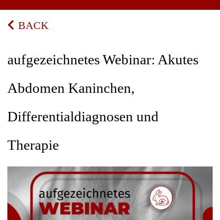
BACK
aufgezeichnetes Webinar: Akutes
Abdomen Kaninchen,
Differentialdiagnosen und
Therapie