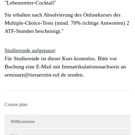
"Lebensretter-Cocktail"
Sie erhalten nach Absolvierung des Onlinekurses des
Multiple-Choice-Tests (mind. 70% richtige Antworten) 2
ATF-Stunden bescheinigt."
Studierende aufgepasst
:
F
ür Studierende ist dieser Kurs kostenlos. Bitte vor
Buchung eine E-Mail mit Immatrikulationsnachweis an
seminare@tieraerztin-ruf.de
senden.
Course plan
Willkommen