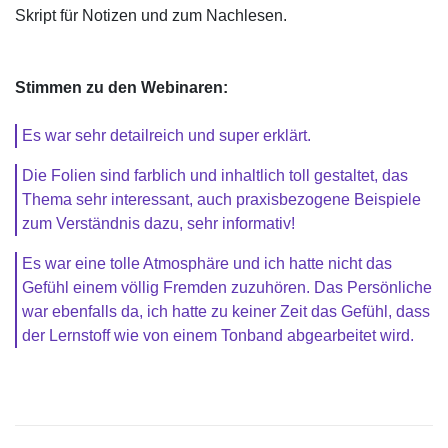
Skript für Notizen und zum Nachlesen.
Stimmen zu den Webinaren:
Es war sehr detailreich und super erklärt.
Die Folien sind farblich und inhaltlich toll gestaltet, das
Thema sehr interessant, auch praxisbezogene Beispiele
zum Verständnis dazu, sehr informativ!
Es war eine tolle Atmosphäre und ich hatte nicht das
Gefühl einem völlig Fremden zuzuhören. Das Persönliche
war ebenfalls da, ich hatte zu keiner Zeit das Gefühl, dass
der Lernstoff wie von einem Tonband abgearbeitet wird.