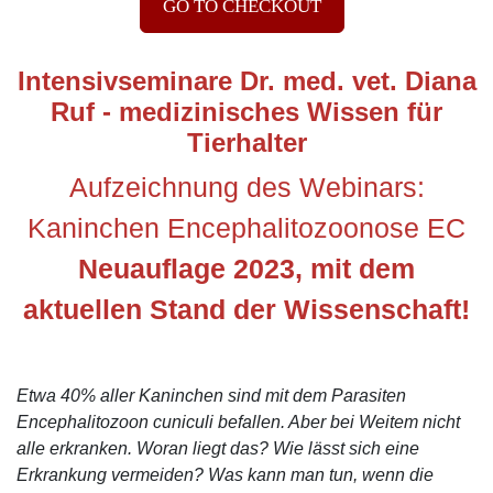
GO TO CHECKOUT
Intensivseminare Dr. med. vet. Diana
Ruf
- medizinisches Wissen für
Tierhalter
Aufzeichnung des Webinars:
Kaninchen Encephalitozoonose EC
Neuauflage 2023, mit dem
aktuellen Stand der Wissenschaft!
Etwa
40% aller Kaninchen sind mit dem Parasiten
Encephalitozoon cuniculi befallen. Aber bei Weitem nicht
alle erkranken. Woran liegt das? Wie lässt sich eine
Erkrankung vermeiden? Was kann man tun, wenn die