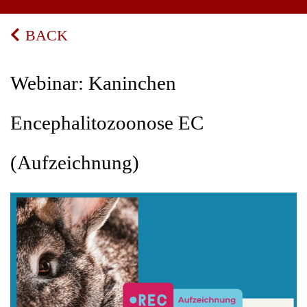
BACK
Webinar: Kaninchen
Encephalitozoonose EC
(Aufzeichnung)