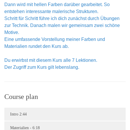
Dann wird mit hellen Farben darüber gearbeitet. So
entstehen interessante malerische Strukturen.
Schritt für Schritt führe ich dich zunächst durch Übungen
zur Technik. Danach malen wir gemeinsam zwei schöne
Motive.
Eine umfassende Vorstellung meiner Farben und
Materialien rundet den Kurs ab.
Du erwirbst mit diesem Kurs alle 7 Lektionen.
Der Zugriff zum Kurs gilt lebenslang.
Course plan
Intro 2:44
Materialien - 6:18