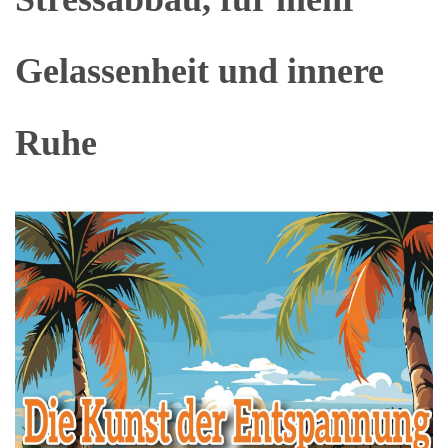
Gelassenheit und innere
Ruhe