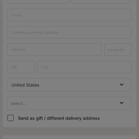
United States
Select...
Send as gift / different delivery address