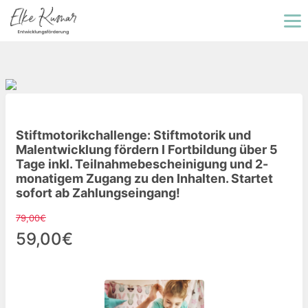
Stiftmotorikchallenge: Stiftmotorik und
Malentwicklung fördern I Fortbildung über 5
Tage inkl. Teilnahmebescheinigung und 2-
monatigem Zugang zu den Inhalten. Startet
sofort ab Zahlungseingang!
79,00€
59,00€