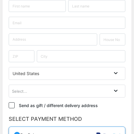
United States
Select...
Send as gift / different delivery address
SELECT PAYMENT METHOD