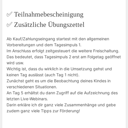
✅
Teilnahmebescheinigung
✅ Zusätzliche Übungszettel
Ab Kauf/Zahlungseingang startest mit den allgemeinen
Vorbereitungen und dem Tagesimpuls 1.
Im Anschluss erfolgt zeitgesteuert die weitere Freischaltung.
Das bedeutet, dass Tagesimpuls 2 erst am Folgetag geöffnet
wird usw.
Wichtig ist, dass du wirklich in die Umsetzung gehst und
keinen Tag auslässt (auch Tag 1 nicht).
Zunächst geht es um die Beobachtung deines Kindes in
verschiedenen Situationen.
An Tag 5 erhältst du dann Zugriff auf die Aufzeichnung des
letzten Live-Webinars.
Darin erkläre ich dir ganz viele Zusammenhänge und gebe
zudem ganz viele Tipps zur Förderung!