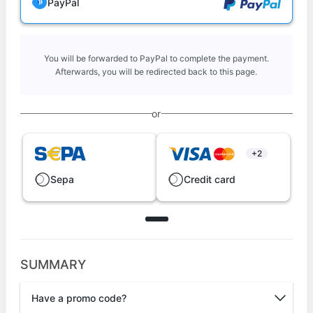
PayPal
You will be forwarded to PayPal to complete the payment.
Afterwards, you will be redirected back to this page.
or
+2
Sepa
Credit card
SUMMARY
Have a promo code?