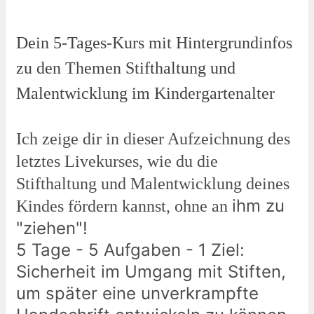
Dein 5-Tages-Kurs mit Hintergrundinfos
zu den Themen Stifthaltung und
Malentwicklung im Kindergartenalter
Ich zeige dir in dieser Aufzeichnung des
letztes Livekurses, wie du die
Stifthaltung und Malentwicklung deines
ihm zu
Kindes fördern kannst, ohne an
"ziehen"!
5 Tage - 5 Aufgaben - 1 Ziel:
Sicherheit im Umgang mit Stiften,
um später eine unverkrampfte