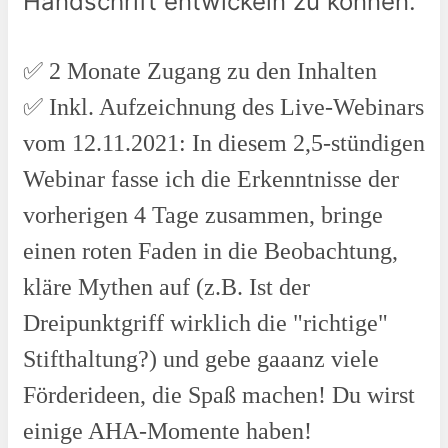
Handschrift entwickeln zu können.
✅
2 Monate Zugang zu den Inhalten
✅ Inkl. Aufzeichnung des Live-Webinars
vom 12.11.2021: In diesem 2,5-stündigen
Webinar fasse ich die Erkenntnisse der
vorherigen 4 Tage zusammen, bringe
einen roten Faden in die Beobachtung,
kläre Mythen auf (z.B. Ist der
Dreipunktgriff wirklich die "richtige"
Stifthaltung?) und gebe gaaanz viele
Förderideen, die Spaß machen! Du wirst
einige AHA-Momente haben!