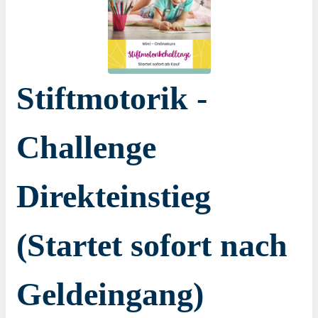
Stiftmotorik -
Challenge
Direkteinstieg
(Startet sofort nach
Geldeingang)