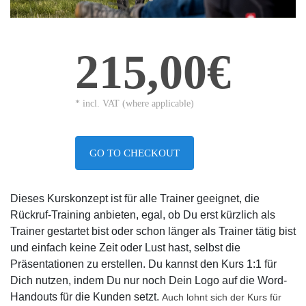
215,00€
* incl. VAT (where applicable)
GO TO CHECKOUT
Dieses Kurskonzept ist für alle Trainer geeignet, die
Rückruf-Training anbieten, egal, ob Du erst kürzlich als
Trainer gestartet bist oder schon länger als Trainer tätig bist
und einfach keine Zeit oder Lust hast, selbst die
Präsentationen zu erstellen. Du kannst den Kurs 1:1 für
Dich nutzen, indem Du nur noch Dein Logo auf die Word-
Handouts für die Kunden setzt.
Auch lohnt sich der Kurs für