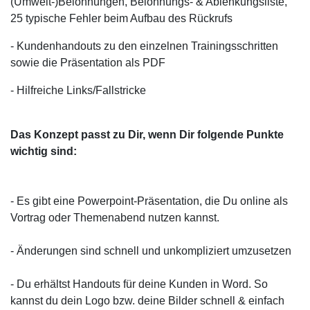
(Umwelt-)Belohnungen, Belohnungs- & Ablenkungsliste,
25 typische Fehler beim Aufbau des Rückrufs
- Kundenhandouts zu den einzelnen Trainingsschritten
sowie die Präsentation als PDF
- Hilfreiche Links/Fallstricke
Das Konzept passt zu Dir, wenn Dir folgende Punkte
wichtig sind:
- Es gibt eine Powerpoint-Präsentation, die Du online als
Vortrag oder Themenabend nutzen kannst.
- Änderungen sind schnell und unkompliziert umzusetzen
- Du erhältst Handouts für deine Kunden in Word. So
kannst du dein Logo bzw. deine Bilder schnell & einfach