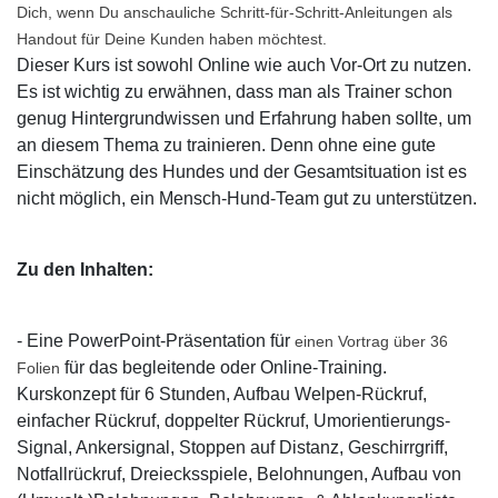
Dich, wenn Du anschauliche Schritt-für-Schritt-Anleitungen als
Handout für Deine Kunden haben möchtest.
Dieser Kurs ist sowohl Online wie auch Vor-Ort zu nutzen.
Es ist wichtig zu erwähnen, dass man als Trainer schon
genug Hintergrundwissen und Erfahrung haben sollte, um
an diesem Thema zu trainieren. Denn ohne eine gute
Einschätzung des Hundes und der Gesamtsituation ist es
nicht möglich, ein Mensch-Hund-Team gut zu unterstützen.
Zu den Inhalten:
- Eine PowerPoint-Präsentation für
einen Vortrag über 36
für das begleitende oder Online-Training.
Folien
Kurskonzept für 6 Stunden, Aufbau Welpen-Rückruf,
einfacher Rückruf, doppelter Rückruf, Umorientierungs-
Signal, Ankersignal, Stoppen auf Distanz, Geschirrgriff,
Notfallrückruf, Dreiecksspiele, Belohnungen, Aufbau von