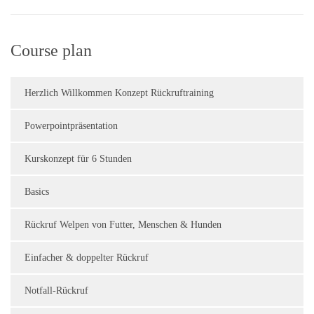
Course plan
Herzlich Willkommen Konzept Rückruftraining
Powerpointpräsentation
Kurskonzept für 6 Stunden
Basics
Rückruf Welpen von Futter, Menschen & Hunden
Einfacher & doppelter Rückruf
Notfall-Rückruf