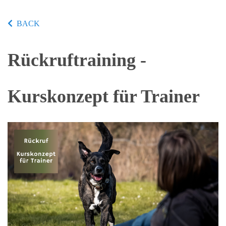
BACK
Rückruftraining -
Kurskonzept für Trainer