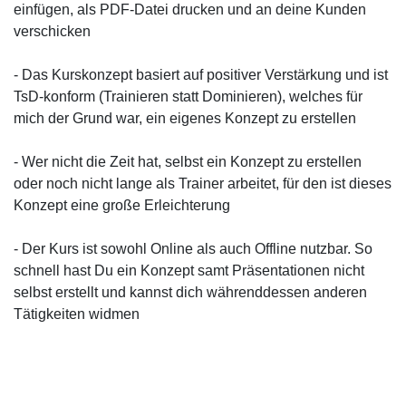
einfügen, als PDF-Datei drucken und an deine Kunden
verschicken
- Das Kurskonzept basiert auf positiver Verstärkung und ist
TsD-konform (Trainieren statt Dominieren), welches für
mich der Grund war, ein eigenes Konzept zu erstellen
- Wer nicht die Zeit hat, selbst ein Konzept zu erstellen
oder noch nicht lange als Trainer arbeitet, für den ist dieses
Konzept eine große Erleichterung
- Der Kurs ist sowohl Online als auch Offline nutzbar. So
schnell hast Du ein Konzept samt Präsentationen nicht
selbst erstellt und kannst dich währenddessen anderen
Tätigkeiten widmen