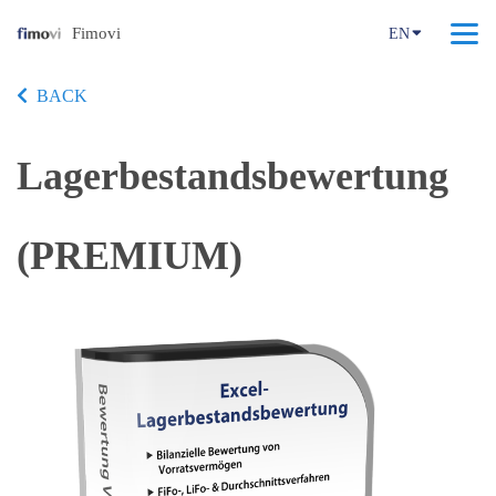
Fimovi
EN
BACK
Lagerbestandsbewertung
(PREMIUM)