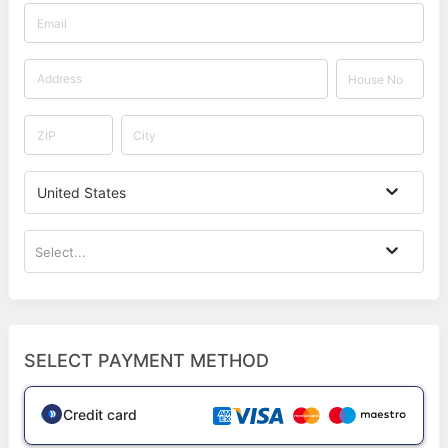
United States
Select...
SELECT PAYMENT METHOD
Credit card