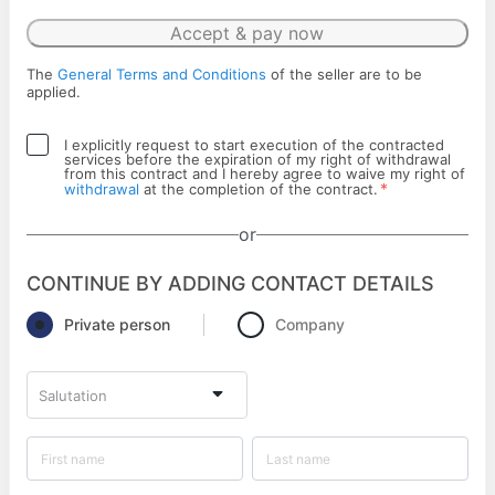
Accept & pay now
The
General Terms and Conditions
of the seller are to be
applied.
I explicitly request to start execution of the contracted
services before the expiration of my right of withdrawal
from this contract and I hereby agree to waive my right of
*
withdrawal
at the completion of the contract.
or
CONTINUE BY ADDING CONTACT DETAILS
Private person
Company
Salutation