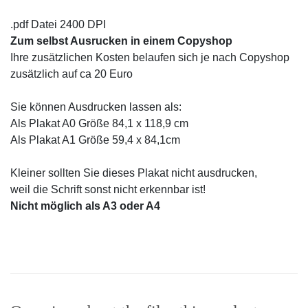
.pdf Datei 2400 DPI
Zum selbst Ausrucken in einem Copyshop
Ihre zusätzlichen Kosten belaufen sich je nach Copyshop
zusätzlich auf ca 20 Euro
Sie können Ausdrucken lassen als:
Als Plakat A0 Größe 84,1 x 118,9 cm
Als Plakat A1 Größe 59,4 x 84,1cm
Kleiner sollten Sie dieses Plakat nicht ausdrucken,
weil die Schrift sonst nicht erkennbar ist!
Nicht möglich als A3 oder A4