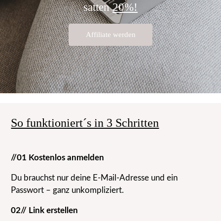
satten
20%!
Affiliate werden
So funktioniert´s in 3 Schritten
//01 Kostenlos anmelden
Du brauchst nur deine E-Mail-Adresse und ein
Passwort – ganz unkompliziert.
02// Link erstellen