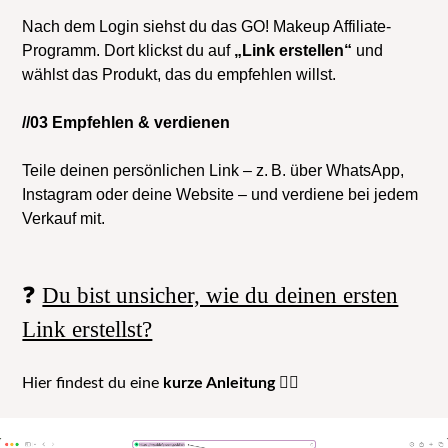
Nach dem Login siehst du das GO! Makeup Affiliate-
Programm. Dort klickst du auf
„Link erstellen“
und
wählst das Produkt, das du empfehlen willst.
//03 Empfehlen & verdienen
Teile deinen persönlichen Link – z. B. über WhatsApp,
Instagram oder deine Website – und verdiene bei jedem
Verkauf mit.
Du bist unsicher, wie du deinen ersten
❓
Link erstellst?
Hier findest du eine
kurze Anleitung 👇🏻