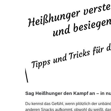
Sag Heißhunger den Kampf an – in nu
Du kennst das Gefühl, wenn plötzlich der unbä
anderen Snacks aufkommt, obwohl du weißt, das