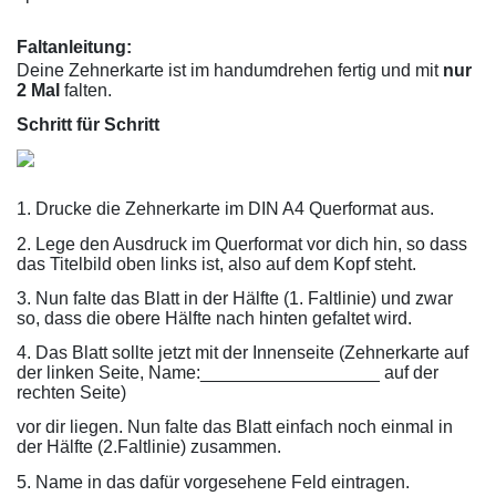
Faltanleitung:
Deine Zehnerkarte ist im handumdrehen fertig und mit
nur
2 Mal
falten.
Schritt für Schritt
1. Drucke die Zehnerkarte im DIN A4 Querformat aus.
2. Lege den Ausdruck im Querformat vor dich hin, so dass
das Titelbild oben links ist, also auf dem Kopf steht.
3. Nun falte das Blatt in der Hälfte (1. Faltlinie) und zwar
so, dass die obere Hälfte nach hinten gefaltet wird.
4. Das Blatt sollte jetzt mit der Innenseite (Zehnerkarte auf
der linken Seite, Name:__________________ auf der
rechten Seite)
vor dir liegen. Nun falte das Blatt einfach noch einmal in
der Hälfte (2.Faltlinie) zusammen.
5. Name in das dafür vorgesehene Feld eintragen.