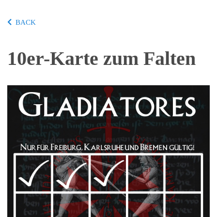
BACK
10er-Karte zum Falten