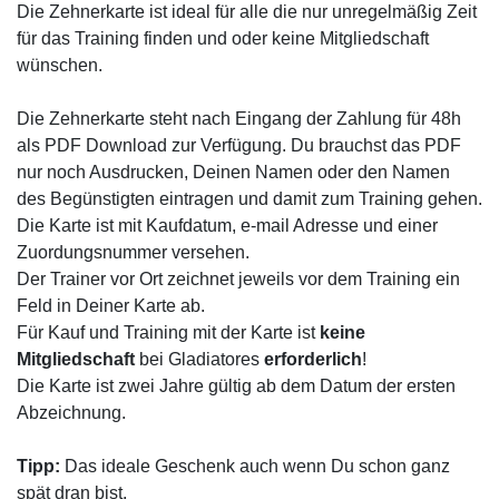
Die Zehnerkarte ist ideal für alle die nur unregelmäßig Zeit
für das Training finden und oder keine Mitgliedschaft
wünschen.
Die Zehnerkarte steht nach Eingang der Zahlung für 48h
als PDF Download zur Verfügung. Du brauchst das PDF
nur noch Ausdrucken, Deinen Namen oder den Namen
des Begünstigten eintragen und damit zum Training gehen.
Die Karte ist mit Kaufdatum, e-mail Adresse und einer
Zuordungsnummer versehen.
Der Trainer vor Ort zeichnet jeweils vor dem Training ein
Feld in Deiner Karte ab.
Für Kauf und Training mit der Karte ist
keine
Mitgliedschaft
bei Gladiatores
erforderlich
!
Die Karte ist zwei Jahre gültig ab dem Datum der ersten
Abzeichnung.
Tipp:
Das ideale Geschenk auch wenn Du schon ganz
spät dran bist.