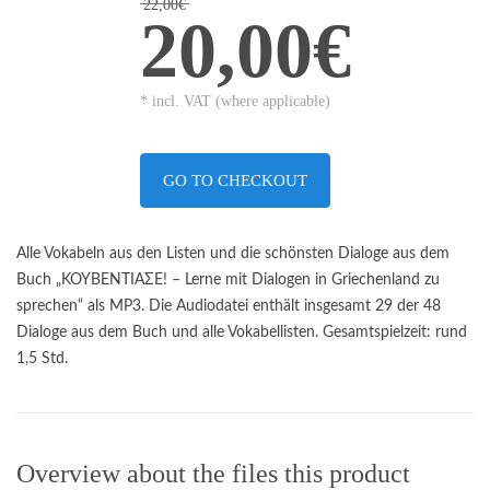
22,00€
20,00€
* incl. VAT (where applicable)
GO TO CHECKOUT
Alle Vokabeln aus den Listen und die schönsten Dialoge aus dem
Buch „ΚΟΥΒΕΝΤΙΑΣΕ! – Lerne mit Dialogen in Griechenland zu
sprechen“ als MP3. Die Audiodatei enthält insgesamt 29 der 48
Dialoge aus dem Buch und alle Vokabellisten. Gesamtspielzeit: rund
1,5 Std.
Overview about the files this product