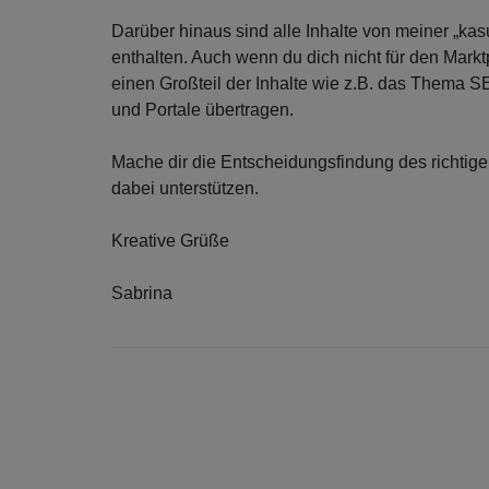
Darüber hinaus sind alle Inhalte von meiner „k
enthalten. Auch wenn du dich nicht für den Markt
einen Großteil der Inhalte wie z.B. das Thema S
und Portale übertragen.
Mache dir die Entscheidungsfindung des richtigen
dabei unterstützen.
Kreative Grüße
Sabrina