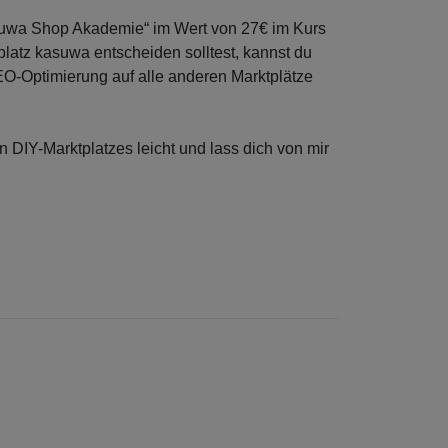
asuwa Shop Akademie“ im Wert von 27€ im Kurs
platz kasuwa entscheiden solltest, kannst du
EO-Optimierung auf alle anderen Marktplätze
 DIY-Marktplatzes leicht und lass dich von mir