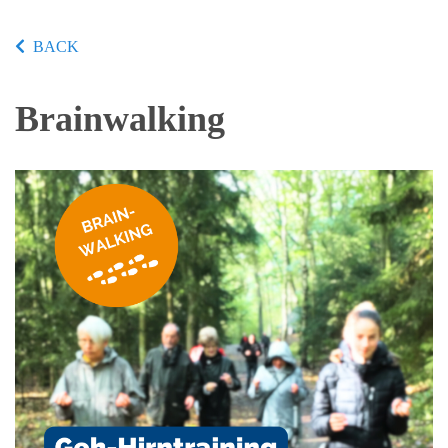
BACK
Brainwalking