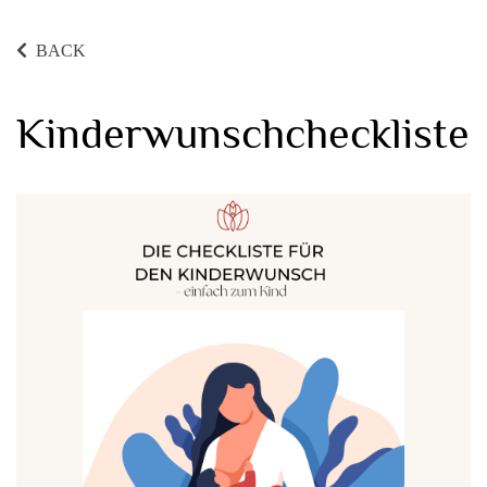
BACK
Kinderwunschcheckliste