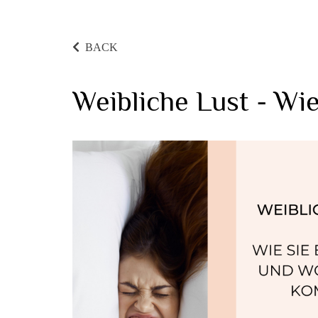
BACK
Weibliche Lust - Wi