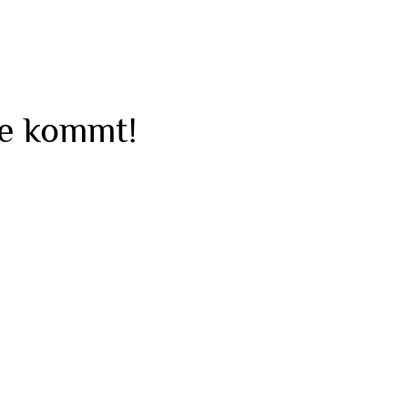
ie kommt!