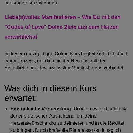
und andere anzuwenden.
Liebe(s)volles Manifestieren – Wie Du mit den
"Codes of Love" Deine Ziele aus dem Herzen
verwirklichst
In diesem einzigartigen Online-Kurs begleite ich dich durch
einen Prozess, der dich mit der Herzenskraft der
Selbstliebe und des bewussten Manifestierens verbindet.
Was dich in diesem Kurs
erwartet:
Energetische Vorbereitung:
Du widmest dich intensiv
der energetischen Ausrichtung, um deine
Herzenswünsche klar zu definieren und in die Realität
zu bringen. Durch kraftvolle Rituale stärkst du täglich