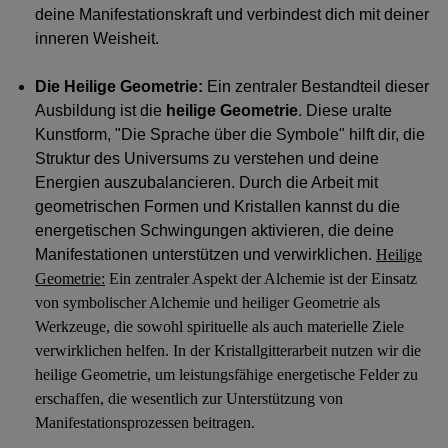
deine Manifestationskraft und verbindest dich mit deiner
inneren Weisheit.
Die Heilige Geometrie:
Ein zentraler Bestandteil dieser
Ausbildung ist die
heilige Geometrie
. Diese uralte
Kunstform, "Die Sprache über die Symbole" hilft dir, die
Struktur des Universums zu verstehen und deine
Energien auszubalancieren. Durch die Arbeit mit
geometrischen Formen und Kristallen kannst du die
energetischen Schwingungen aktivieren, die deine
Manifestationen unterstützen und verwirklichen.
Heilige
Geometrie:
Ein zentraler Aspekt der Alchemie ist der Einsatz
von symbolischer Alchemie und heiliger Geometrie als
Werkzeuge, die sowohl spirituelle als auch materielle Ziele
verwirklichen helfen. In der Kristallgitterarbeit nutzen wir die
heilige Geometrie, um leistungsfähige energetische Felder zu
erschaffen, die wesentlich zur Unterstützung von
Manifestationsprozessen beitragen.