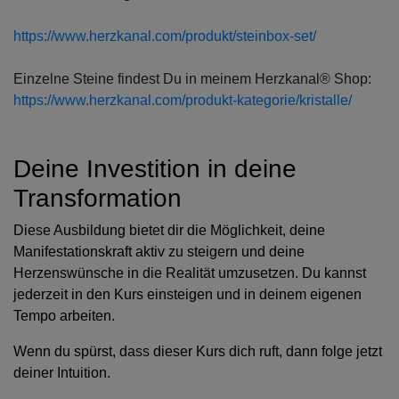
https://www.herzkanal.com/produkt/steinbox-set/
Einzelne Steine findest Du in meinem Herzkanal® Shop:
https://www.herzkanal.com/produkt-kategorie/kristalle/
Deine Investition in deine
Transformation
Diese Ausbildung bietet dir die Möglichkeit, deine
Manifestationskraft aktiv zu steigern und deine
Herzenswünsche in die Realität umzusetzen. Du kannst
jederzeit in den Kurs einsteigen und in deinem eigenen
Tempo arbeiten.
Wenn du spürst, dass dieser Kurs dich ruft, dann folge jetzt
deiner Intuition.