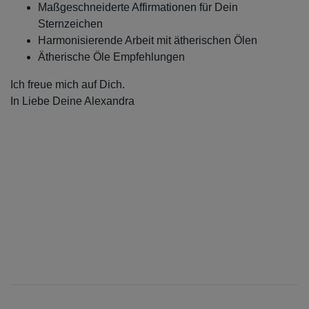
Maßgeschneiderte Affirmationen für Dein
Sternzeichen
Harmonisierende Arbeit mit ätherischen Ölen
Ätherische Öle Empfehlungen
Ich freue mich auf Dich.
In Liebe Deine Alexandra