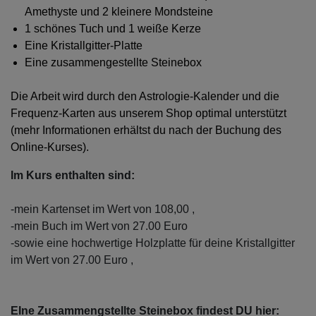
Amethyste und 2 kleinere Mondsteine
1 schönes Tuch und 1 weiße Kerze
Eine Kristallgitter-Platte
Eine zusammengestellte Steinebox
Die Arbeit wird durch den Astrologie-Kalender und die
Frequenz-Karten aus unserem Shop optimal unterstützt
(mehr Informationen erhältst du nach der Buchung des
Online-Kurses).
Im Kurs enthalten sind:
-mein Kartenset im Wert von 108,00 ,
-mein Buch im Wert von 27.00 Euro
-sowie eine hochwertige Holzplatte für deine Kristallgitter
im Wert von 27.00 Euro ,
EIne Zusammengstellte Steinebox findest DU hier: