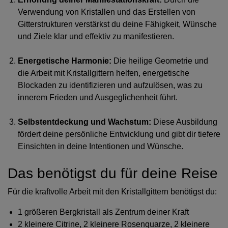
Verwendung von Kristallen und das Erstellen von
Gitterstrukturen verstärkst du deine Fähigkeit, Wünsche
und Ziele klar und effektiv zu manifestieren.
Energetische Harmonie:
Die heilige Geometrie und
die Arbeit mit Kristallgittern helfen, energetische
Blockaden zu identifizieren und aufzulösen, was zu
innerem Frieden und Ausgeglichenheit führt.
Selbstentdeckung und Wachstum:
Diese Ausbildung
fördert deine persönliche Entwicklung und gibt dir tiefere
Einsichten in deine Intentionen und Wünsche.
Das benötigst du für deine Reise
Für die kraftvolle Arbeit mit den Kristallgittern benötigst du:
1 größeren Bergkristall als Zentrum deiner Kraft
2 kleinere Citrine, 2 kleinere Rosenquarze, 2 kleinere