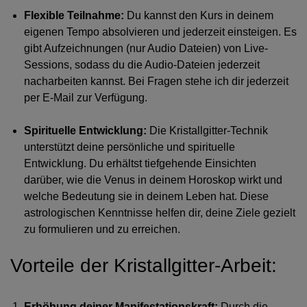
Flexible Teilnahme:
Du kannst den Kurs in deinem
eigenen Tempo absolvieren und jederzeit einsteigen. Es
gibt Aufzeichnungen (nur Audio Dateien) von Live-
Sessions, sodass du die Audio-Dateien jederzeit
nacharbeiten kannst. Bei Fragen stehe ich dir jederzeit
per E-Mail zur Verfügung.
Spirituelle Entwicklung:
Die Kristallgitter-Technik
unterstützt deine persönliche und spirituelle
Entwicklung. Du erhältst tiefgehende Einsichten
darüber, wie die Venus in deinem Horoskop wirkt und
welche Bedeutung sie in deinem Leben hat. Diese
astrologischen Kenntnisse helfen dir, deine Ziele gezielt
zu formulieren und zu erreichen.
Vorteile der Kristallgitter-Arbeit:
Erhöhung deiner Manifestationskraft:
Durch die