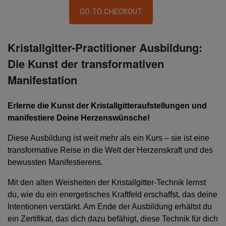
GO TO CHECKOUT
Kristallgitter-Practitioner Ausbildung:
Die Kunst der transformativen
Manifestation
Erlerne die Kunst der Kristallgitteraufstellungen und
manifestiere Deine Herzenswünsche!
Diese Ausbildung ist weit mehr als ein Kurs – sie ist eine
transformative Reise in die Welt der Herzenskraft und des
bewussten Manifestierens.
Mit den alten Weisheiten der Kristallgitter-Technik lernst
du, wie du ein energetisches Kraftfeld erschaffst, das deine
Intentionen verstärkt. Am Ende der Ausbildung erhältst du
ein Zertifikat, das dich dazu befähigt, diese Technik für dich