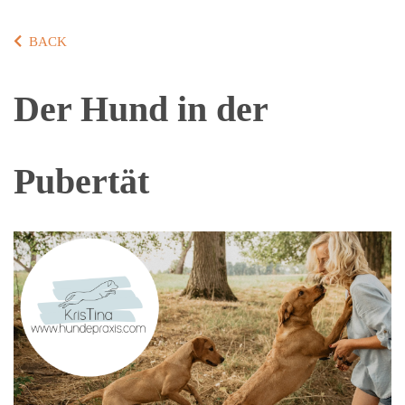
BACK
Der Hund in der
Pubertät