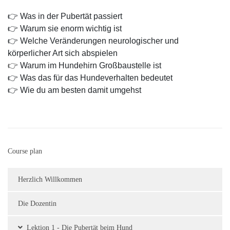
👉 Was in der Pubertät passiert
👉 Warum sie enorm wichtig ist
👉 Welche Veränderungen neurologischer und
körperlicher Art sich abspielen
👉
Warum im Hundehirn Großbaustelle ist
👉 Was das für das Hundeverhalten bedeutet
👉 Wie du am besten damit umgehst
Course plan
Herzlich Willkommen
Die Dozentin
Lektion 1 - Die Pubertät beim Hund