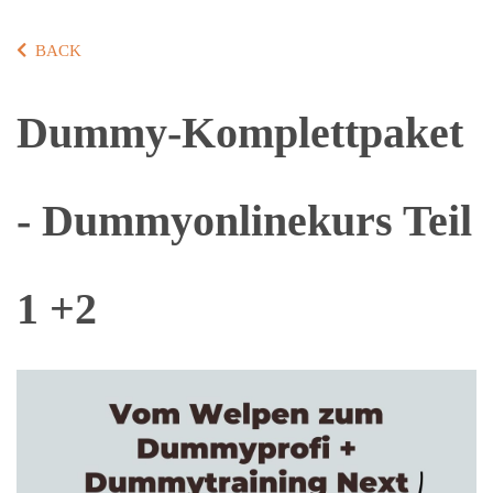
BACK
Dummy-Komplettpaket
- Dummyonlinekurs Teil
1 +2