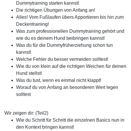
Dummytraining starten kannst!
Die richtigen Übungen von Anfang an!
Alles! Vom Fußlaufen übers Apportieren bis hin zum
Deckentraining!
Was zum professionellen Dummytraining gehört und
wie du es deinem Hund beibringen kannst!
Was du für die Dummyfrüherziehung schon tun
kannst!
Welche Fehler du besser vermeiden solltest!
Wie du von klein auf die richtigen Weichen für deinen
Hund stellst!
Was du tust, wenn es einmal nicht klappt!
Worauf du von Anfang an besonderen Wert legen
solltest
Wir zeigen dir: (Teil2)
Wie du Schritt für Schritt die einzelnen Basics nun in
den Kontext bringen kannst!