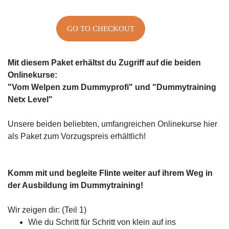
GO TO CHECKOUT
Mit diesem Paket erhältst du Zugriff auf die beiden
Onlinekurse:
"Vom Welpen zum Dummyprofi" und "Dummytraining
Netx Level"
Unsere beiden beliebten, umfangreichen Onlinekurse hier
als Paket zum Vorzugspreis erhältlich!
Komm mit und begleite Flinte weiter auf ihrem Weg in
der Ausbildung im Dummytraining!
Wir zeigen dir: (Teil 1)
Wie du Schritt für Schritt von klein auf ins